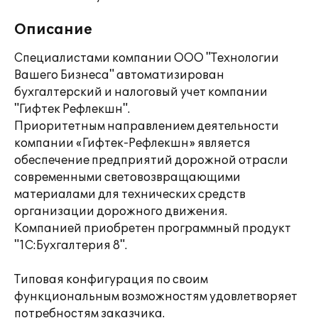
Описание
Специалистами компании ООО "Технологии
Вашего Бизнеса" автоматизирован
бухгалтерский и налоговый учет компании
"Гифтек Рефлекшн".
Приоритетным направлением деятельности
компании «Гифтек-Рефлекшн» является
обеспечение предприятий дорожной отрасли
современными световозвращающими
материалами для технических средств
организации дорожного движения.
Компанией приобретен программный продукт
"1С:Бухгалтерия 8".
Типовая конфигурация по своим
функциональным возможностям удовлетворяет
потребностям заказчика.