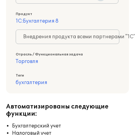
Продукт
1С:Бухгалтерия 8
Внедрения продукта всеми партнерами "1С
Отрасль / Функциональная задача
Торговля
Теги
бухгалтерия
Автоматизированы следующие
функции:
Бухгалтерский учет
Налоговый учет