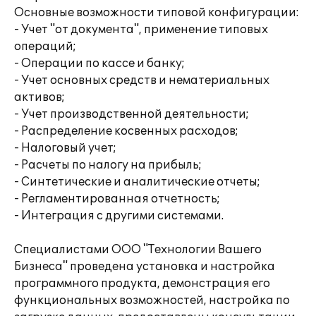
Основные возможности типовой конфигурации:
- Учет "от документа", применение типовых
операций;
- Операции по кассе и банку;
- Учет основных средств и нематериальных
активов;
- Учет производственной деятельности;
- Распределение косвенных расходов;
- Налоговый учет;
- Расчеты по налогу на прибыль;
- Синтетические и аналитические отчеты;
- Регламентированная отчетность;
- Интеграция с другими системами.
Специалистами ООО "Технологии Вашего
Бизнеса" проведена установка и настройка
программного продукта, демонстрация его
функциональных возможностей, настройка по