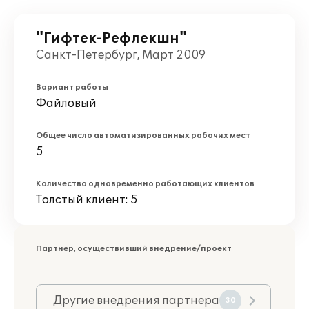
"Гифтек-Рефлекшн"
Санкт-Петербург, Март 2009
Вариант работы
Файловый
Общее число автоматизированных рабочих мест
5
Количество одновременно работающих клиентов
Толстый клиент: 5
Партнер, осуществивший внедрение/проект
Другие внедрения партнера
30