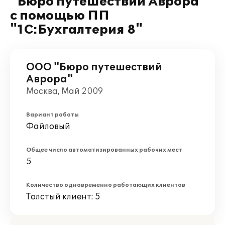
"Бюро путешествий Аврора"
с помощью ПП
"1С:Бухгалтерия 8"
ООО "Бюро путешествий
Аврора"
Москва, Май 2009
Вариант работы
Файловый
Общее число автоматизированных рабочих мест
5
Количество одновременно работающих клиентов
Толстый клиент: 5