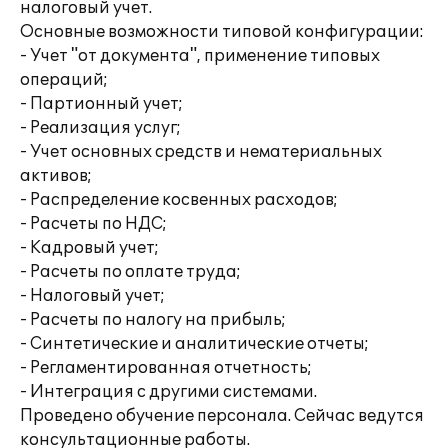
налоговый учет.
Основные возможности типовой конфигурации:
- Учет "от документа", применение типовых
операций;
- Партионный учет;
- Реализация услуг;
- Учет основных средств и нематериальных
активов;
- Распределение косвенных расходов;
- Расчеты по НДС;
- Кадровый учет;
- Расчеты по оплате труда;
- Налоговый учет;
- Расчеты по налогу на прибыль;
- Синтетические и аналитические отчеты;
- Регламентированная отчетность;
- Интеграция с другими системами.
Проведено обучение персонала. Сейчас ведутся
консультационные работы.