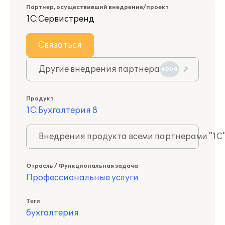
Партнер, осуществивший внедрение/проект
1С:Сервистренд
Связаться
Другие внедрения партнера
6004
Продукт
1С:Бухгалтерия 8
Внедрения продукта всеми партнерами "1С
Отрасль / Функциональная задача
Профессиональные услуги
Теги
бухгалтерия