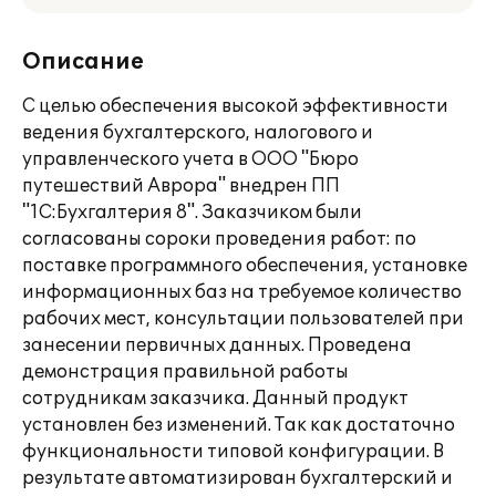
Описание
С целью обеспечения высокой эффективности
ведения бухгалтерского, налогового и
управленческого учета в ООО "Бюро
путешествий Аврора" внедрен ПП
"1С:Бухгалтерия 8". Заказчиком были
согласованы сороки проведения работ: по
поставке программного обеспечения, установке
информационных баз на требуемое количество
рабочих мест, консультации пользователей при
занесении первичных данных. Проведена
демонстрация правильной работы
сотрудникам заказчика. Данный продукт
установлен без изменений. Так как достаточно
функциональности типовой конфигурации. В
результате автоматизирован бухгалтерский и