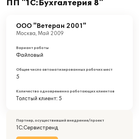
ПП "1С:Бухгалтерия 8"
ООО "Ветеран 2001"
Москва, Май 2009
Вариант работы
Файловый
Общее число автоматизированных рабочих мест
5
Количество одновременно работающих клиентов
Толстый клиент: 5
Партнер, осуществивший внедрение/проект
1С:Сервистренд