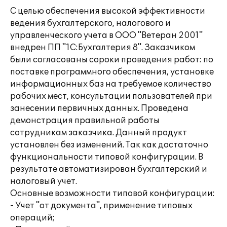
С целью обеспечения высокой эффективности
ведения бухгалтерского, налогового и
управленческого учета в ООО "Ветеран 2001"
внедрен ПП "1С:Бухгалтерия 8". Заказчиком
были согласованы сороки проведения работ: по
поставке программного обеспечения, установке
информационных баз на требуемое количество
рабочих мест, консультации пользователей при
занесении первичных данных. Проведена
демонстрация правильной работы
сотрудникам заказчика. Данный продукт
установлен без изменений. Так как достаточно
функциональности типовой конфигурации. В
результате автоматизирован бухгалтерский и
налоговый учет.
Основные возможности типовой конфигурации:
- Учет "от документа", применение типовых
операций;