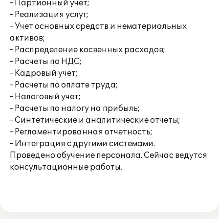
- Партионный учет;
- Реализация услуг;
- Учет основных средств и нематериальных
активов;
- Распределение косвенных расходов;
- Расчеты по НДС;
- Кадровый учет;
- Расчеты по оплате труда;
- Налоговый учет;
- Расчеты по налогу на прибыль;
- Синтетические и аналитические отчеты;
- Регламентированная отчетность;
- Интеграция с другими системами.
Проведено обучение персонала. Сейчас ведутся
консультационные работы.