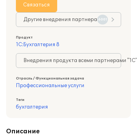
Связаться
Другие внедрения партнера
6001
Продукт
1С:Бухгалтерия 8
Внедрения продукта всеми партнерами "1С
Отрасль / Функциональная задача
Профессиональные услуги
Теги
бухгалтерия
Описание