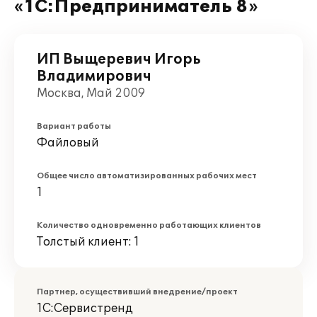
«1С:Предприниматель 8»
ИП Выщеревич Игорь
Владимирович
Москва, Май 2009
Вариант работы
Файловый
Общее число автоматизированных рабочих мест
1
Количество одновременно работающих клиентов
Толстый клиент: 1
Партнер, осуществивший внедрение/проект
1С:Сервистренд