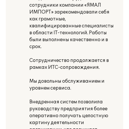
сотрудники компании «ЯМАЛ
ИМПОРТ» зарекомендовали себя
как грамотные,
квалифицированные специалисты
в области IT-технологий. Работы
были выполнены качественно и в
срок.
Сотрудничество продолжается в
рамках ИТС-сопровождения.
Мы довольны обслуживанием и
уровнем сервиса.
Внедренная систем позволила
руководству предприятия более
оперативно получать целостную
картину деятельности