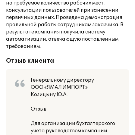
на требуемое количество рабочих мест,
консультации пользователей при занесении
первичных данных. Проведена демонстрация
правильной работы сотрудникам заказчика. В
результате компания получила систему
автоматизации, отвечающую поставленным
требованиям.
Отзыв клиента
Генеральному директору
ООО «ЯМАЛ ИМПОРТ»
Козицыну Ю.А.
Отзыв
Для организации бухгалтерского
учета руководством компании