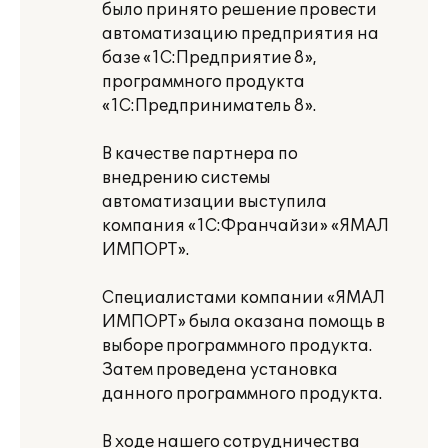
было принято решение провести
автоматизацию предприятия на
базе «1С:Предприятие 8»,
программного продукта
«1С:Предприниматель 8».
В качестве партнера по
внедрению системы
автоматизации выступила
компания «1С:Франчайзи» «ЯМАЛ
ИМПОРТ».
Специалистами компании «ЯМАЛ
ИМПОРТ» была оказана помощь в
выборе программного продукта.
Затем проведена установка
данного программного продукта.
В ходе нашего сотрудничества