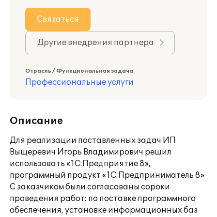
Связаться
Другие внедрения партнера
Отрасль / Функциональная задача
Профессиональные услуги
Описание
Для реализации поставленных задач ИП
Выщеревич Игорь Владимирович решил
использовать «1С:Предприятие 8»,
программный продукт «1С:Предприниматель 8»
С заказчиком были согласованы сороки
проведения работ: по поставке программного
обеспечения, установке информационных баз