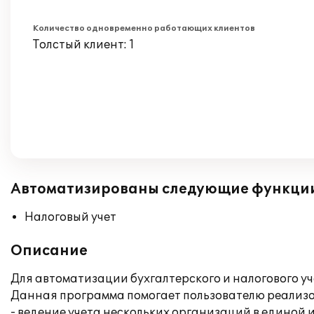
Количество одновременно работающих клиентов
Толстый клиент: 1
Автоматизированы следующие функци
Налоговый учет
Описание
Для автоматизации бухгалтерского и налогового уч
Данная программа помогает пользователю реализо
- ведение учета нескольких организаций в единой