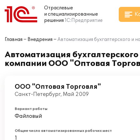
Отраслевые
К
и специализированные
решения
1С:Предприятие
Главная
Внедрения
Автоматизация бухгалтерского и на
Автоматизация бухгалтерского и
компании ООО "Оптовая Торго
ООО "Оптовая Торговля"
Санкт-Петербург, Май 2009
Вариант работы
Файловый
Общее число автоматизированных рабочих мест
1