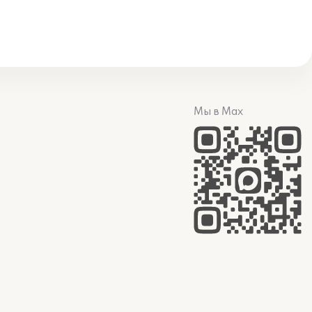
Мы в Max