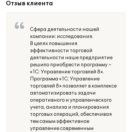
Отзыв клиента
Сфера деятельности нашей
компании: исследования.
В целях повышения
эффективности торговой
деятельности наше предприятие
решило приобрести программу –
«1С: Управление торговлей 8».
Программа «1С: Управление
торговлей 8» позволяет в комплексе
автоматизировать задачи
оперативного и управленческого
учета, анализа и планирования
торговых операций, обеспечивая
тем самым эффективное
управление современным