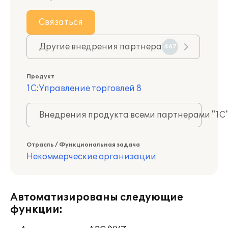
Связаться
Другие внедрения партнера
467
Продукт
1С:Управление торговлей 8
Внедрения продукта всеми партнерами "1С
Отрасль / Функциональная задача
Некоммерческие организации
Автоматизированы следующие
функции: