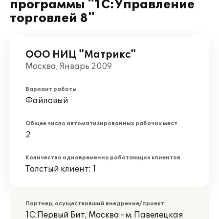
программы "1С:Управление
торговлей 8"
ООО НИЦ "Матрикс"
Москва, Январь 2009
Вариант работы
Файловый
Общее число автоматизированных рабочих мест
2
Количество одновременно работающих клиентов
Толстый клиент: 1
Партнер, осуществивший внедрение/проект
1С:Первый Бит, Москва - м. Павелецкая