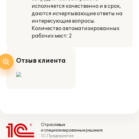
исполняется качественно и в срок,
даются исчерпывающие ответы на
интересующие вопросы.
Количество автоматизированных
рабочих мест: 2
Отзыв клиента
Отраслевые
и специализированные решения
1С:Предприятие