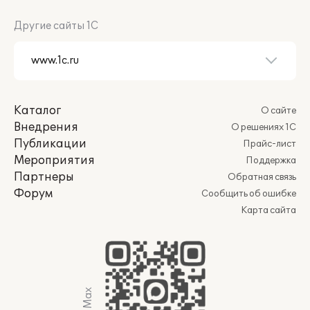
Другие сайты 1С
Каталог
О сайте
Внедрения
О решениях 1С
Публикации
Прайс-лист
Мероприятия
Поддержка
Партнеры
Обратная связь
Форум
Сообщить об ошибке
Карта сайта