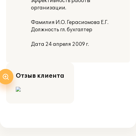
эффективность работы
организации.
Фамилия И.О. Герасиомова Е.Г.
Должность гл. бухгалтер
Дата 24 апреля 2009 г.
Отзыв клиента