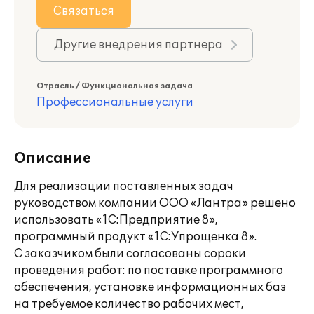
Связаться
Другие внедрения партнера
Отрасль / Функциональная задача
Профессиональные услуги
Описание
Для реализации поставленных задач
руководством компании ООО «Лантра» решено
использовать «1С:Предприятие 8»,
программный продукт «1С:Упрощенка 8».
С заказчиком были согласованы сороки
проведения работ: по поставке программного
обеспечения, установке информационных баз
на требуемое количество рабочих мест,