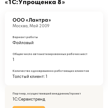
«1С:Упрощенка 8»
ООО «Лантра»
Москва, Май 2009
Вариант работы
Файловый
Общее число автоматизированных рабочих мест
1
Количество одновременно работающих клиентов
Толстый клиент: 1
Партнер, осуществивший внедрение/проект
1С:Сервистренд