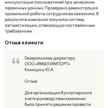
консультации пользователей при занесении
первичных данных. Проведена демонстрация
правильной работы сотрудникам заказчика. В
результате компания получила систему
автоматизации, отвечающую поставленным
требованиям.
Отзыв клиента
Генеральному директору
ООО «ЯМАЛ ИМПОРТ»
Козицыну Ю.А.
Отзыв
Для организации бухгалтерского
учета руководством компании
было принято решение провести