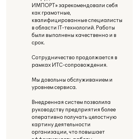
ИМПОРТ» зарекомендовали себя
как грамотные,
квалифицированные специалисты
в области IT-технологий. Работы
были выполнены качественно и в
срок.
Сотрудничество продолжается в
рамках ИТС-сопровождения.
Мы довольны обслуживанием и
уровнем сервиса.
Внедренная систем позволила
руководству предприятия более
оперативно получать целостную
картину деятельности
организации, что повышает