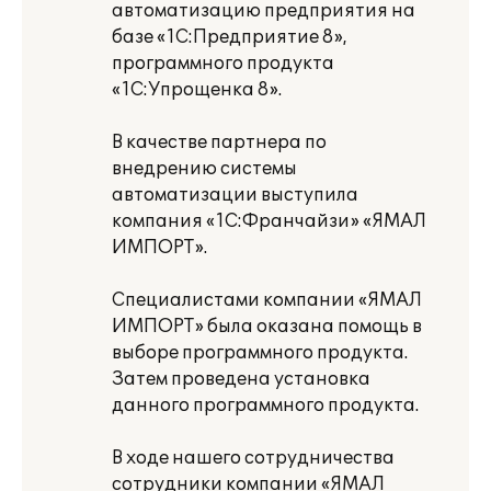
автоматизацию предприятия на
базе «1С:Предприятие 8»,
программного продукта
«1С:Упрощенка 8».
В качестве партнера по
внедрению системы
автоматизации выступила
компания «1С:Франчайзи» «ЯМАЛ
ИМПОРТ».
Специалистами компании «ЯМАЛ
ИМПОРТ» была оказана помощь в
выборе программного продукта.
Затем проведена установка
данного программного продукта.
В ходе нашего сотрудничества
сотрудники компании «ЯМАЛ