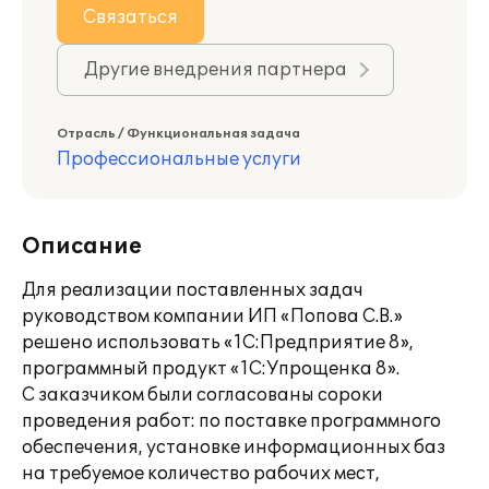
Связаться
Другие внедрения партнера
Отрасль / Функциональная задача
Профессиональные услуги
Описание
Для реализации поставленных задач
руководством компании ИП «Попова С.В.»
решено использовать «1С:Предприятие 8»,
программный продукт «1С:Упрощенка 8».
С заказчиком были согласованы сороки
проведения работ: по поставке программного
обеспечения, установке информационных баз
на требуемое количество рабочих мест,