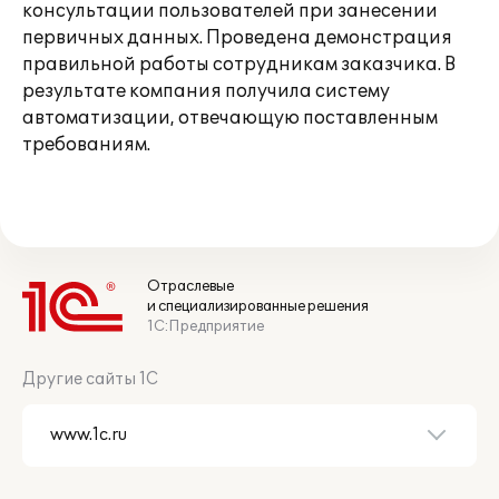
консультации пользователей при занесении
первичных данных. Проведена демонстрация
правильной работы сотрудникам заказчика. В
результате компания получила систему
автоматизации, отвечающую поставленным
требованиям.
Отраслевые
и специализированные решения
1С:Предприятие
Другие сайты 1С