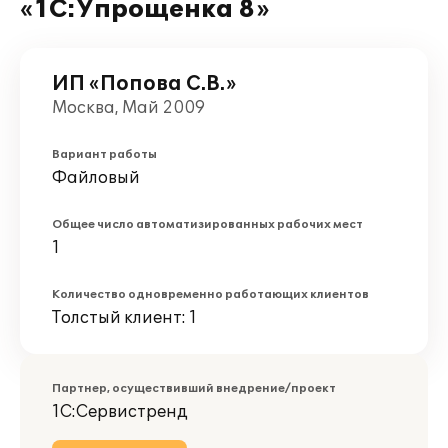
«1С:Упрощенка 8»
ИП «Попова С.В.»
Москва, Май 2009
Вариант работы
Файловый
Общее число автоматизированных рабочих мест
1
Количество одновременно работающих клиентов
Толстый клиент: 1
Партнер, осуществивший внедрение/проект
1С:Сервистренд