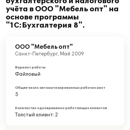
бухгалтерского и налогового
учёта в ООО "Мебель опт" на
основе программы
"1С:Бухгалтерия 8".
ООО "Мебель опт"
Санкт-Петербург, Май 2009
Вариант работы
Файловый
Общее число автоматизированных рабочих мест
5
Количество одновременно работающих клиентов
Толстый клиент: 2