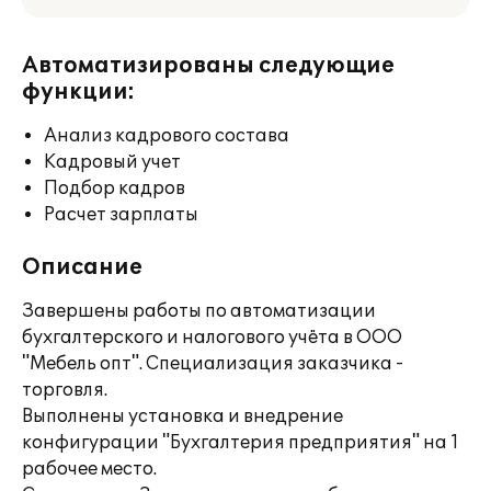
Автоматизированы следующие
функции:
Анализ кадрового состава
Кадровый учет
Подбор кадров
Расчет зарплаты
Описание
Завершены работы по автоматизации
бухгалтерского и налогового учёта в ООО
"Мебель опт". Специализация заказчика -
торговля.
Выполнены установка и внедрение
конфигурации "Бухгалтерия предприятия" на 1
рабочее место.