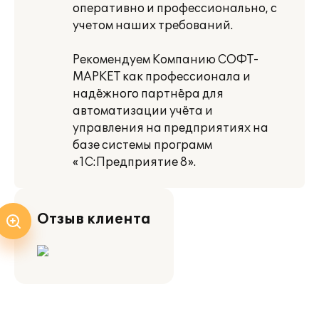
оперативно и профессионально, с
учетом наших требований.
Рекомендуем Компанию СОФТ-
МАРКЕТ как профессионала и
надёжного партнёра для
автоматизации учёта и
управления на предприятиях на
базе системы программ
«1С:Предприятие 8».
Отзыв клиента