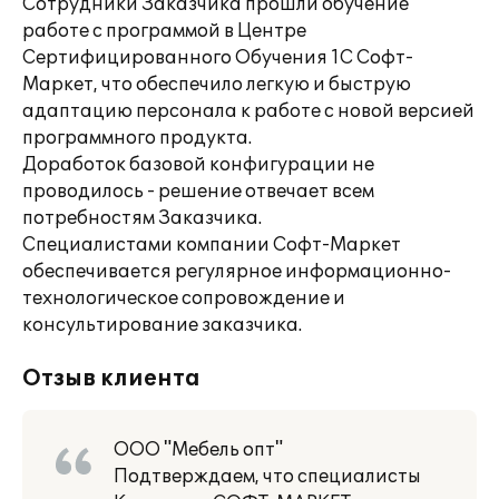
Сотрудники Заказчика прошли обучение
работе с программой в Центре
Сертифицированного Обучения 1С Софт-
Маркет, что обеспечило легкую и быструю
адаптацию персонала к работе с новой версией
программного продукта.
Доработок базовой конфигурации не
проводилось - решение отвечает всем
потребностям Заказчика.
Специалистами компании Софт-Маркет
обеспечивается регулярное информационно-
технологическое сопровождение и
консультирование заказчика.
Отзыв клиента
ООО "Мебель опт"
Подтверждаем, что специалисты