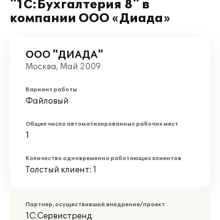
"1С:Бухгалтерия 8" в
компании ООО «Диада»
ООО "ДИАДА"
Москва, Май 2009
Вариант работы
Файловый
Общее число автоматизированных рабочих мест
1
Количество одновременно работающих клиентов
Толстый клиент: 1
Партнер, осуществивший внедрение/проект
1С:Сервистренд