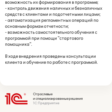
возможность их формирования в программе;
- контроль движения наличных и безналичных
средств с клиентами и подотчетными лицами;
- автоматизация регламентных операций по
основным формам отчетности;
- возможность самостоятельного обучения с
программой при помощи "стартового
помощника".
В ходе внедрения проведены консультации
клиента и обучение по работе с программой.
Отраслевые
и специализированные решения
1С:Предприятие