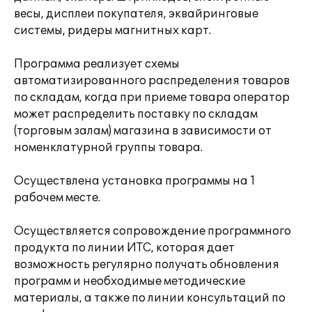
весы, дисплеи покупателя, эквайринговые
системы, ридеры магнитных карт.
Программа реализует схемы
автоматизированного распределения товаров
по складам, когда при приеме товара оператор
может распределить поставку по складам
(торговым залам) магазина в зависимости от
номенклатурной группы товара.
Осуществлена установка программы на 1
рабочем месте.
Осуществляется сопровождение программного
продукта по линии ИТС, которая дает
возможность регулярно получать обновления
программ и необходимые методические
материалы, а также по линии консультаций по