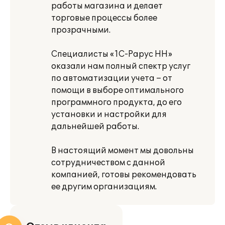
работы магазина и делает
торговые процессы более
прозрачными.
Специалисты «1С-Рарус НН»
оказали нам полный спектр услуг
по автоматизации учета – от
помощи в выборе оптимального
программного продукта, до его
установки и настройки для
дальнейшей работы.
В настоящий момент мы довольны
сотрудничеством с данной
компанией, готовы рекомендовать
ее другим организациям.