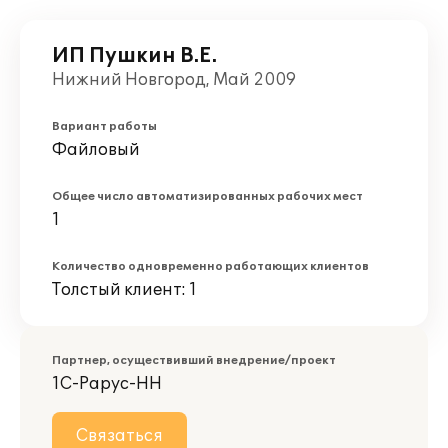
ИП Пушкин В.Е.
Нижний Новгород, Май 2009
Вариант работы
Файловый
Общее число автоматизированных рабочих мест
1
Количество одновременно работающих клиентов
Толстый клиент: 1
Партнер, осуществивший внедрение/проект
1С-Рарус-НН
Связаться