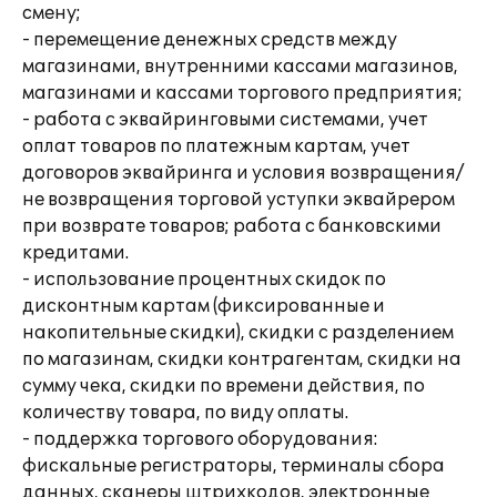
смену;
- перемещение денежных средств между
магазинами, внутренними кассами магазинов,
магазинами и кассами торгового предприятия;
- работа с эквайринговыми системами, учет
оплат товаров по платежным картам, учет
договоров эквайринга и условия возвращения/
не возвращения торговой уступки эквайрером
при возврате товаров; работа с банковскими
кредитами.
- использование процентных скидок по
дисконтным картам (фиксированные и
накопительные скидки), скидки с разделением
по магазинам, скидки контрагентам, скидки на
сумму чека, скидки по времени действия, по
количеству товара, по виду оплаты.
- поддержка торгового оборудования:
фискальные регистраторы, терминалы сбора
данных, сканеры штрихкодов, электронные