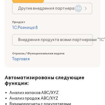
Другие внедрения партнера
786
Продукт
1С:Розница 8
Внедрения продукта всеми партнерами "1С
Отрасль / Функциональная задача
Торговля
Автоматизированы следующие
функции:
Анализ запасов ABC/XYZ
Анализ продаж ABC/XYZ
Взаиморасчеты с покупателями