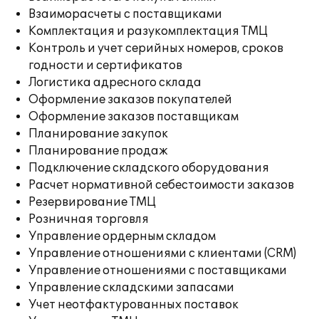
Взаиморасчеты с поставщиками
Комплектация и разукомплектация ТМЦ
Контроль и учет серийных номеров, сроков
годности и сертификатов
Логистика адресного склада
Оформление заказов покупателей
Оформление заказов поставщикам
Планирование закупок
Планирование продаж
Подключение складского оборудования
Расчет нормативной себестоимости заказов
Резервирование ТМЦ
Розничная торговля
Управление ордерным складом
Управление отношениями с клиентами (CRM)
Управление отношениями с поставщиками
Управление складскими запасами
Учет неотфактурованных поставок