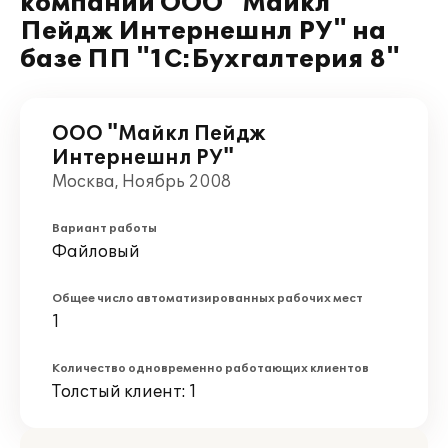
компании ООО "Майкл
Пейдж Интернешнл РУ" на
базе ПП "1С:Бухгалтерия 8"
ООО "Майкл Пейдж
Интернешнл РУ"
Москва, Ноябрь 2008
Вариант работы
Файловый
Общее число автоматизированных рабочих мест
1
Количество одновременно работающих клиентов
Толстый клиент: 1