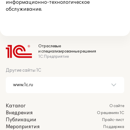
информационно-технологическое
обслуживание.
Отраслевые
и специализированные решения
1С:Предприятие
Другие сайты 1С
Каталог
О сайте
Внедрения
О решениях 1С
Публикации
Прайс-лист
Мероприятия
Поддержка