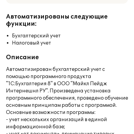
Автоматизированы следующие
функции:
Бухгалтерский учет
Налоговый учет
Описание
Автоматизирован бухгалтерский учет с
помощью программного продукта
"1С:Бухгалтерия 8" в ООО "Майкл Пейдж
Интернешнл РУ". Произведена установка
программного обеспечения, проведено обучение
основным принципам работы с программой.
Основные возможности программы:
- учет нескольких организаций в единой
информационной базе;