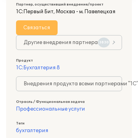
Партнер, осуществивший внедрение/проект
1С:Первый Бит, Москва - м. Павелецкая
Связаться
Другие внедрения партнера
3830
Продукт
1С:Бухгалтерия 8
Внедрения продукта всеми партнерами "1С
Отрасль / Функциональная задача
Профессиональные услуги
Теги
бухгалтерия