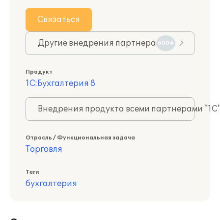
Связаться
Другие внедрения партнера
6004
Продукт
1С:Бухгалтерия 8
Внедрения продукта всеми партнерами "1С
Отрасль / Функциональная задача
Торговля
Теги
бухгалтерия