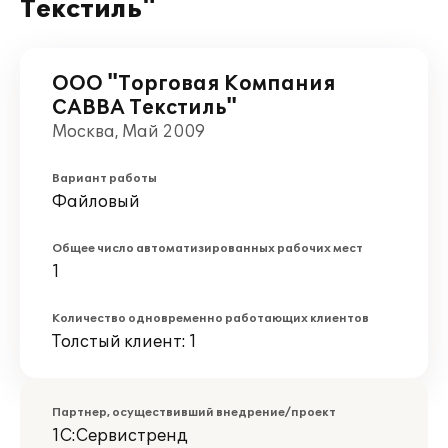
Текстиль"
ООО "Торговая Компания
САВВА Текстиль"
Москва, Май 2009
Вариант работы
Файловый
Общее число автоматизированных рабочих мест
1
Количество одновременно работающих клиентов
Толстый клиент: 1
Партнер, осуществивший внедрение/проект
1С:Сервистренд