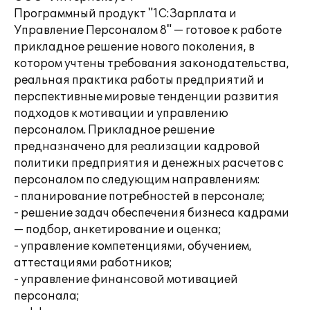
Программный продукт "1С:Зарплата и
Управление Персоналом 8" — готовое к работе
прикладное решение нового поколения, в
котором учтены требования законодательства,
реальная практика работы предприятий и
перспективные мировые тенденции развития
подходов к мотивации и управлению
персоналом. Прикладное решение
предназначено для реализации кадровой
политики предприятия и денежных расчетов с
персоналом по следующим направлениям:
- планирование потребностей в персонале;
- решение задач обеспечения бизнеса кадрами
— подбор, анкетирование и оценка;
- управление компетенциями, обучением,
аттестациями работников;
- управление финансовой мотивацией
персонала;