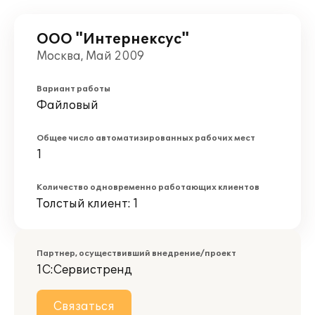
ООО "Интернексус"
Москва, Май 2009
Вариант работы
Файловый
Общее число автоматизированных рабочих мест
1
Количество одновременно работающих клиентов
Толстый клиент: 1
Партнер, осуществивший внедрение/проект
1С:Сервистренд
Связаться