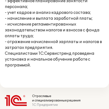
- эффективное планирование занятости
персонала;
- учет кадров и анализ кадрового состава;
- начисление и выплата заработной платы;
- исчисление регламентированных
законодательством налогов и взносов с фонда
оплаты труда;
- отражение начисленной зарплаты и налогов в
затратах предприятия.
Специалистами 1С:Сервистренд проведена
установка и начальное обучение работе с
программой.
Отраслевые
и специализированные решения
1С:Предприятие