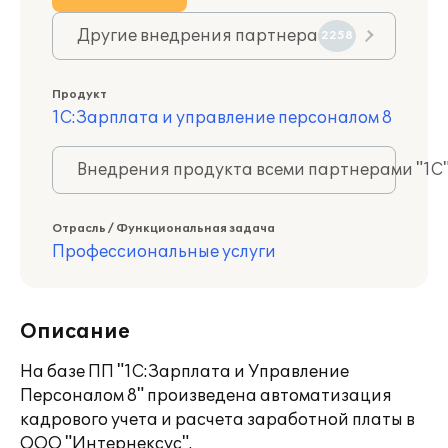
Другие внедрения партнера
2258
Продукт
1С:Зарплата и управление персоналом 8
Внедрения продукта всеми партнерами "1С
Отрасль / Функциональная задача
Профессиональные услуги
Описание
На базе ПП "1С:Зарплата и Управление
Персоналом 8" произведена автоматизация
кадрового учета и расчета заработной платы в
ООО "Интернексус".