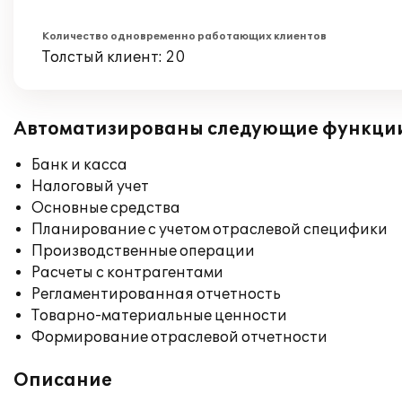
Количество одновременно работающих клиентов
Толстый клиент: 20
Автоматизированы следующие функци
Банк и касса
Налоговый учет
Основные средства
Планирование с учетом отраслевой специфики
Производственные операции
Расчеты с контрагентами
Регламентированная отчетность
Товарно-материальные ценности
Формирование отраслевой отчетности
Описание