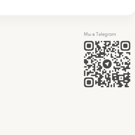
Мы в Telegram