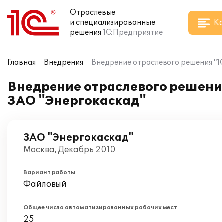
Отраслевые
К
и специализированные
решения
1С:Предприятие
Главная
Внедрения
Внедрение отраслевого решения "1
Внедрение отраслевого решени
ЗАО "Энергокаскад"
ЗАО "Энергокаскад"
Москва, Декабрь 2010
Вариант работы
Файловый
Общее число автоматизированных рабочих мест
25