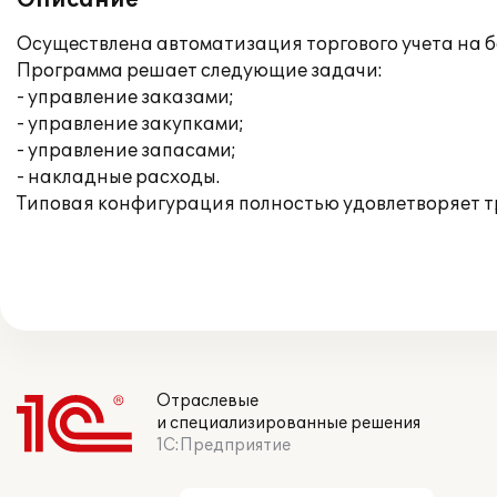
Описание
Осуществлена автоматизация торгового учета на ба
Программа решает следующие задачи:
- управление заказами;
- управление закупками;
- управление запасами;
- накладные расходы.
Типовая конфигурация полностью удовлетворяет т
Отраслевые
и специализированные решения
1С:Предприятие