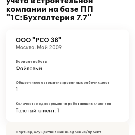
учета в строительной
компании на базе ПП
"1С:Бухгалтерия 7.7"
ООО "РСО 38"
Москва, Май 2009
Вариант работы
Файловый
Общее число автоматизированных рабочих мест
1
Количество одновременно работающих клиентов
Толстый клиент: 1
Партнер, осуществивший внедрение/проект