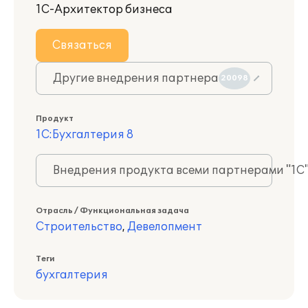
1С-Архитектор бизнеса
Связаться
Другие внедрения партнера
20098
Продукт
1С:Бухгалтерия 8
Внедрения продукта всеми партнерами "1С
Отрасль / Функциональная задача
Строительство
,
Девелопмент
Теги
бухгалтерия