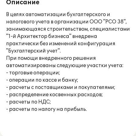
Описание
В целях автоматизации бухгалтерского и
налогового учета в организации ООО "РСО 38",
занимающаяся строительством, специалистами
"1-й Архитектор бизнеса" внедрена
практически без изменений конфигурация
"Бухгалтерский учет".
При помощи внедренного решения
автоматизированы следующие участки учета:
- торговые операции;
- операции по кассе и банку;
- расчеты с поставщиками и покупателями;
- распределение косвенных расходов;
- расчеты по НДС;
- расчеты по налогу на прибыль.