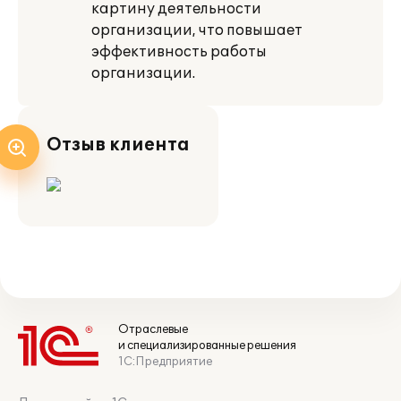
картину деятельности
организации, что повышает
эффективность работы
организации.
Отзыв клиента
Отраслевые
и специализированные решения
1С:Предприятие