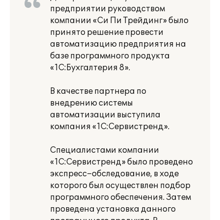
предприятии руководством
компании «Си Пи Трейдинг» было
принято решение провести
автоматизацию предприятия на
базе программного продукта
«1С:Бухгалтерия 8».
В качестве партнера по
внедрению системы
автоматизации выступила
компания «1С:Сервистренд».
Специалистами компании
«1С:Сервистренд» было проведено
экспресс–обследование, в ходе
которого был осуществлен подбор
программного обеспечения. Затем
проведена установка данного