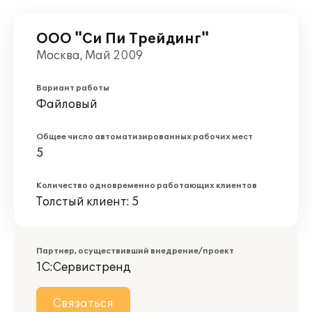
ООО "Си Пи Трейдинг"
Москва, Май 2009
Вариант работы
Файловый
Общее число автоматизированных рабочих мест
5
Количество одновременно работающих клиентов
Толстый клиент: 5
Партнер, осуществивший внедрение/проект
1С:Сервистренд
Связаться