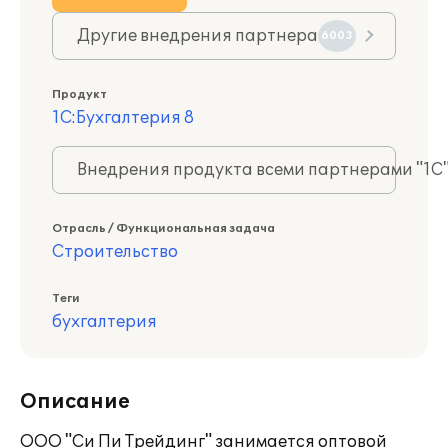
Другие внедрения партнера
6003
Продукт
1С:Бухгалтерия 8
Внедрения продукта всеми партнерами "1С
Отрасль / Функциональная задача
Строительство
Теги
бухгалтерия
Описание
ООО "Си Пи Трейдинг" занимается оптовой