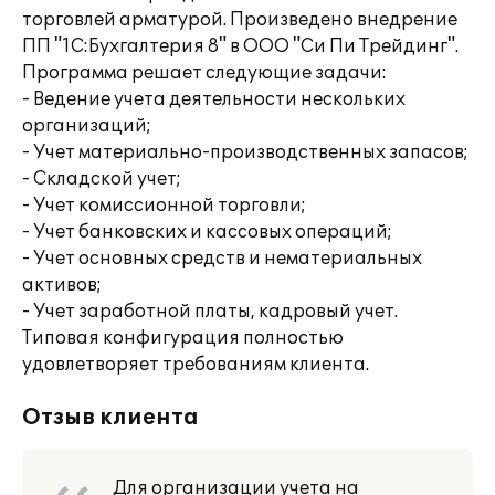
торговлей арматурой. Произведено внедрение
ПП "1С:Бухгалтерия 8" в ООО "Си Пи Трейдинг".
Программа решает следующие задачи:
- Ведение учета деятельности нескольких
организаций;
- Учет материально-производственных запасов;
- Складской учет;
- Учет комиссионной торговли;
- Учет банковских и кассовых операций;
- Учет основных средств и нематериальных
активов;
- Учет заработной платы, кадровый учет.
Типовая конфигурация полностью
удовлетворяет требованиям клиента.
Отзыв клиента
Для организации учета на