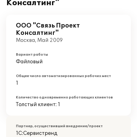
Консалтинг"
ООО "Связь Проект
Консалтинг"
Москва, Май 2009
Вариант работы
Файловый
Общее число автоматизированных рабочих мест
1
Количество одновременно работающих клиентов
Толстый клиент: 1
Партнер, осуществивший внедрение/проект
1С:Сервистренд