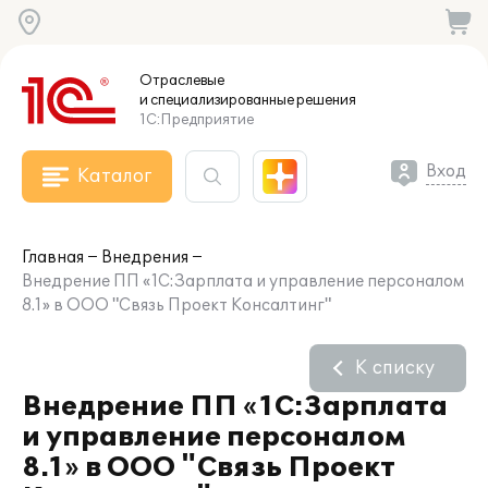
Отраслевые
и специализированные
решения
1С:Предприятие
Вход
Каталог
Главная
Внедрения
Внедрение ПП «1С:Зарплата и управление персоналом
8.1» в ООО "Связь Проект Консалтинг"
К списку
Внедрение ПП «1С:Зарплата
и управление персоналом
8.1» в ООО "Связь Проект