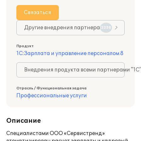
Связаться
Другие внедрения партнера
2258
Продукт
1С:Зарплата и управление персоналом 8
Внедрения продукта всеми партнерами "1С
Отрасль / Функциональная задача
Профессиональные услуги
Описание
Специалистами ООО «Сервистренд»