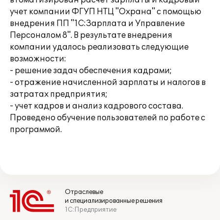
втоматизирован расчет зарплаты и кадровый
учет компании ФГУП НТЦ "Охрана" с помощью
внедрения ПП "1С:Зарплата и Управление
Персоналом 8". В результате внедрения
компании удалось реализовать следующие
возможности:
- решение задач обеспечения кадрами;
- отражение начисленной зарплаты и налогов в
затратах предприятия;
- учет кадров и анализ кадрового состава.
Проведено обучение пользователей по работе с
программой.
Отраслевые
и специализированные решения
1С:Предприятие