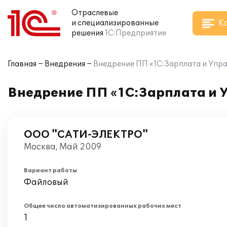
Отраслевые
К
и специализированные
решения
1С:Предприятие
Главная
Внедрения
Внедрение ПП «1С:Зарплата и Упр
Внедрение ПП «1С:Зарплата и 
ООО "САТИ-ЭЛЕКТРО"
Москва, Май 2009
Вариант работы
Файловый
Общее число автоматизированных рабочих мест
1