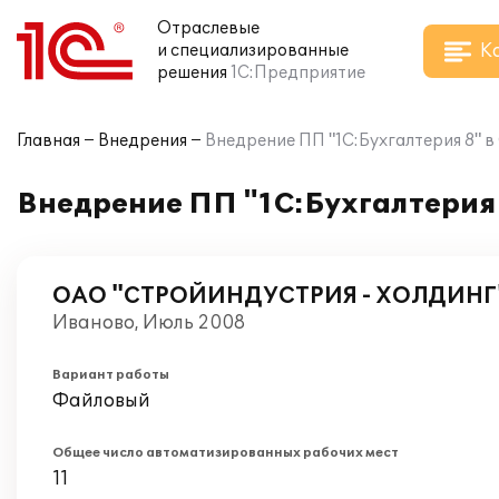
Отраслевые
К
и специализированные
решения
1С:Предприятие
Главная
Внедрения
Внедрение ПП "1С:Бухгалтерия 8
Внедрение ПП "1С:Бухгалтери
ОАО "СТРОЙИНДУСТРИЯ - ХОЛДИНГ
Иваново, Июль 2008
Вариант работы
Файловый
Общее число автоматизированных рабочих мест
11