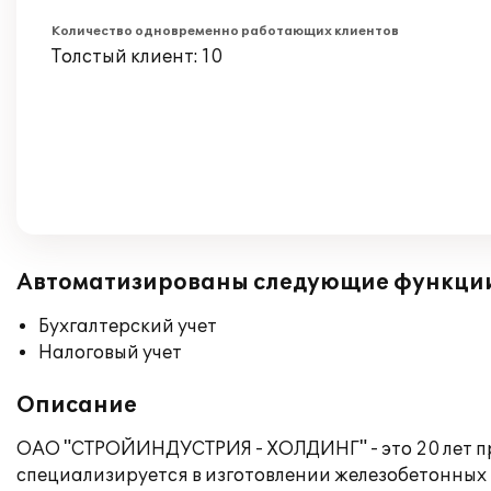
Количество одновременно работающих клиентов
Толстый клиент: 10
Автоматизированы следующие функци
Бухгалтерский учет
Налоговый учет
Описание
ОАО "СТРОЙИНДУСТРИЯ - ХОЛДИНГ" - это 20 лет пр
специализируется в изготовлении железобетонных 