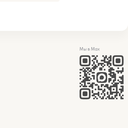
Мы в Max