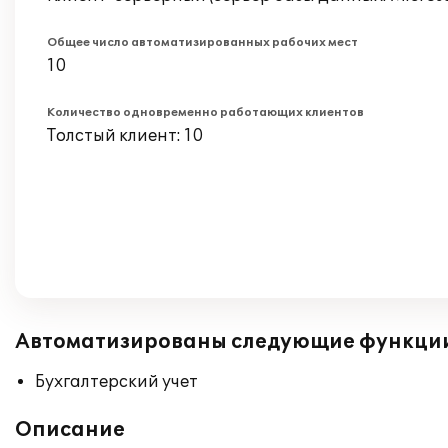
Общее число автоматизированных рабочих мест
10
Количество одновременно работающих клиентов
Толстый клиент: 10
Автоматизированы следующие функци
Бухгалтерский учет
Описание