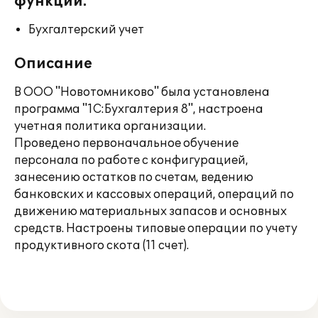
функции:
Бухгалтерский учет
Описание
В ООО "Новотомниково" была установлена
программа "1С:Бухгалтерия 8", настроена
учетная политика организации.
Проведено первоначальное обучение
персонала по работе с конфигурацией,
занесению остатков по счетам, ведению
банковских и кассовых операций, операций по
движению материальных запасов и основных
средств. Настроены типовые операции по учету
продуктивного скота (11 счет).