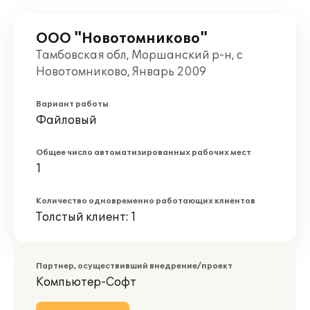
ООО "Новотомниково"
Тамбовская обл, Моршанский р-н, с
Новотомниково, Январь 2009
Вариант работы
Файловый
Общее число автоматизированных рабочих мест
1
Количество одновременно работающих клиентов
Толстый клиент: 1
Партнер, осуществивший внедрение/проект
Компьютер-Софт