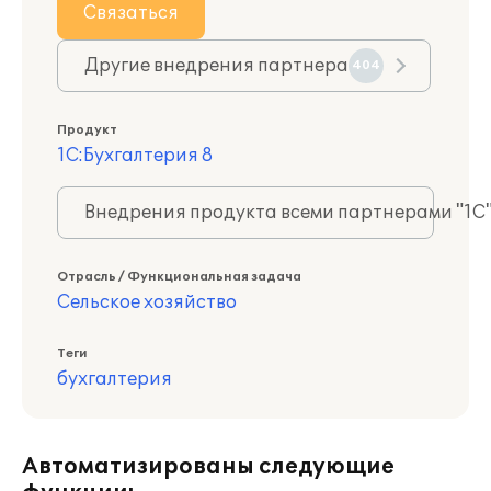
Связаться
Другие внедрения партнера
404
Продукт
1С:Бухгалтерия 8
Внедрения продукта всеми партнерами "1С
Отрасль / Функциональная задача
Сельское хозяйство
Теги
бухгалтерия
Автоматизированы следующие