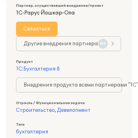
Партнер, осуществивший внедрение/проект
1С-Рарус Йошкар-Ола
Связаться
Другие внедрения партнера
810
Продукт
1С:Бухгалтерия 8
Внедрения продукта всеми партнерами "1С
Отрасль / Функциональная задача
Строительство
,
Девелопмент
Теги
бухгалтерия