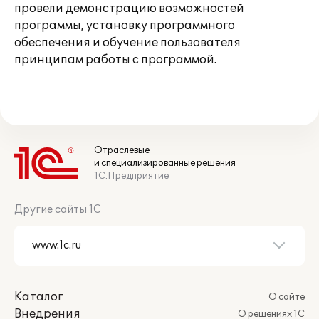
провели демонстрацию возможностей
программы, установку программного
обеспечения и обучение пользователя
принципам работы с программой.
Отраслевые
и специализированные решения
1С:Предприятие
Другие сайты 1С
Каталог
О сайте
Внедрения
О решениях 1С