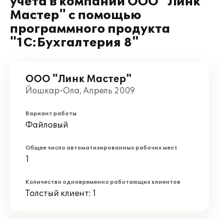
учета в компании ООО "Линк
Мастер" с помощью
программного продукта
"1С:Бухгалтерия 8"
ООО "Линк Мастер"
Йошкар-Ола, Апрель 2009
Вариант работы
Файловый
Общее число автоматизированных рабочих мест
1
Количество одновременно работающих клиентов
Толстый клиент: 1