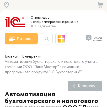
Отраслевые
и специализированные
решения
1С:Предприятие
Вход
Каталог
Главная
Внедрения
Автоматизация бухгалтерского и налогового учета в
компании ООО "Линк Мастер" с помощью
программного продукта "1С:Бухгалтерия 8"
К списку
Автоматизация
бухгалтерского и налогового