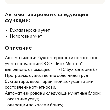
Автоматизированы следующие
функции:
Бухгалтерский учет
Налоговый учет
Описание
Автоматизация бухгалтерского и налогового
учета в компании ООО "Линк Мастер"
выполнена с помощью ПП «1С:Бухгалтерия 8».
Программа существенно облегчила труд
бухгалтера: ввод первичной документации,
составление отчетности.
Автоматизированы следующие учетные блоки:
- оказание услуг;
- операции по кассе и банку;