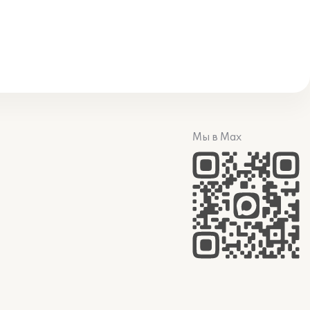
Мы в Max