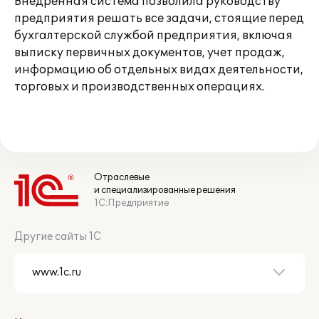
Внедренная система позволила руководству
предприятия решать все задачи, стоящие перед
бухгалтерской службой предприятия, включая
выписку первичных документов, учет продаж,
информацию об отдельных видах деятельности,
торговых и производственных операциях.
Отраслевые
и специализированные решения
1С:Предприятие
Другие сайты 1С