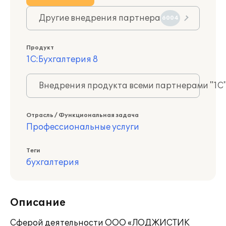
Другие внедрения партнера
6004
Продукт
1С:Бухгалтерия 8
Внедрения продукта всеми партнерами "1С
Отрасль / Функциональная задача
Профессиональные услуги
Теги
бухгалтерия
Описание
Сферой деятельности ООО «ЛОДЖИСТИК