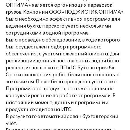
ОПТИМА» является организация перевозок
грузов. Компании ООО «ЛОДЖИСТИК ОПТИМА»
была необходима эффективная программа для
ведения бухгалтерского учета несколькими
сотрудниками в одной программе.
Было проведено обследование, в ходе которого
был осуществлен подбор программного
обеспечения, с учетом пожеланий клиента. Для
реализации данных поставленных задач было
решено использовать ПП «1С:Бухгалтерия 8».
Сроки выполнения работ были согласованны с
заказчиком. После была проведена установка
Программного продукта, а также начальное
консультирование по работе с программой. В
настоящий момент, данный программный
продукт находится на ИТС.
В результате автоматизирован бухгалтерский
учёт.