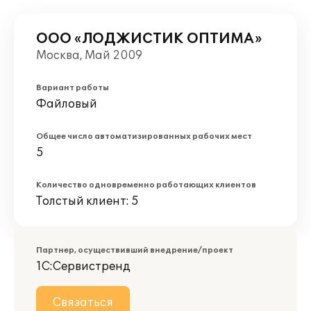
ООО «ЛОДЖИСТИК ОПТИМА»
Москва, Май 2009
Вариант работы
Файловый
Общее число автоматизированных рабочих мест
5
Количество одновременно работающих клиентов
Толстый клиент: 5
Партнер, осуществивший внедрение/проект
1С:Сервистренд
Связаться