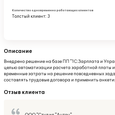
Количество одновременно работающих клиентов
Толстый клиент: 3
Описание
Внедрено решение на базе ПП "1С:Зарплата и Упра
целью автоматизации расчета заработной платы и 
временные затраты на решение повседневных задач
составлять трудовые договора и применить анкети
Отзыв клиента