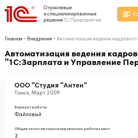
Отраслевые
К
и специализированные
решения
1С:Предприятие
Главная
Внедрения
Автоматизация ведения кадрового у
Автоматизация ведения кадрово
"1С:Зарплата и Управление Пер
ООО "Студия "Антен"
Томск, Март 2009
Вариант работы
Файловый
Общее число автоматизированных рабочих мест
3