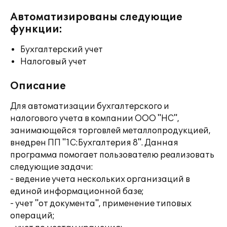
Автоматизированы следующие
функции:
Бухгалтерский учет
Налоговый учет
Описание
Для автоматизации бухгалтерского и
налогового учета в компании ООО "НС",
занимающейся торговлей металлопродукцией,
внедрен ПП "1С:Бухгалтерия 8". Данная
программа помогает пользователю реализовать
следующие задачи:
- ведение учета нескольких организаций в
единой информационной базе;
- учет "от документа", применение типовых
операций;