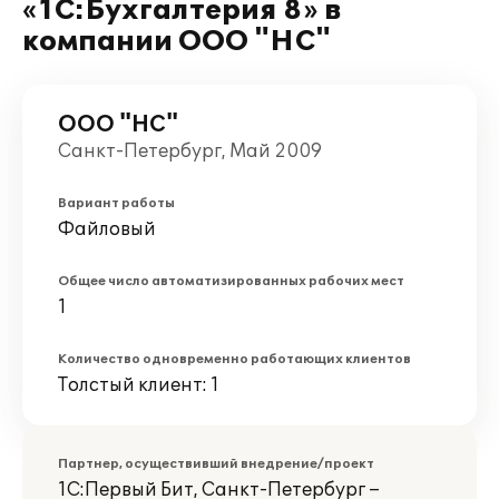
«1C:Бухгалтерия 8» в
компании ООО "НС"
ООО "НС"
Санкт-Петербург, Май 2009
Вариант работы
Файловый
Общее число автоматизированных рабочих мест
1
Количество одновременно работающих клиентов
Толстый клиент: 1
Партнер, осуществивший внедрение/проект
1С:Первый Бит, Санкт-Петербург –