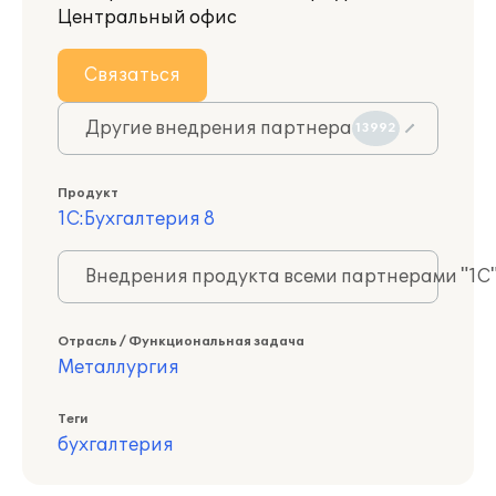
Центральный офис
Связаться
Другие внедрения партнера
13992
Продукт
1С:Бухгалтерия 8
Внедрения продукта всеми партнерами "1С
Отрасль / Функциональная задача
Металлургия
Теги
бухгалтерия