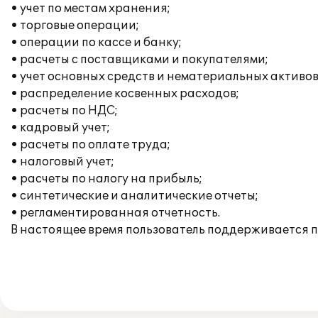
• учет по местам хранения;
• торговые операции;
• операции по кассе и банку;
• расчеты с поставщиками и покупателями;
• учет основных средств и нематериальных активов
• распределение косвенных расходов;
• расчеты по НДС;
• кадровый учет;
• расчеты по оплате труда;
• налоговый учет;
• расчеты по налогу на прибыль;
• синтетические и аналитические отчеты;
• регламентированная отчетность.
В настоящее время пользователь поддерживается п