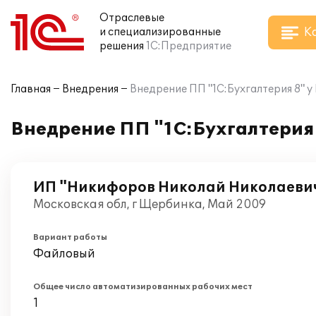
Отраслевые
К
и специализированные
решения
1С:Предприятие
Главная
Внедрения
Внедрение ПП "1С:Бухгалтерия 8" 
Внедрение ПП "1С:Бухгалтерия
ИП "Никифоров Николай Николаеви
Московская обл, г Щербинка, Май 2009
Вариант работы
Файловый
Общее число автоматизированных рабочих мест
1