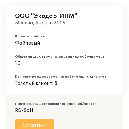
ООО "Экодар-ИПМ"
Москва, Апрель 2009
Вариант работы
Файловый
Общее число автоматизированных рабочих мест
10
Количество одновременно работающих клиентов
Толстый клиент: 8
Партнер, осуществивший внедрение/проект
RG-Soft
Связаться