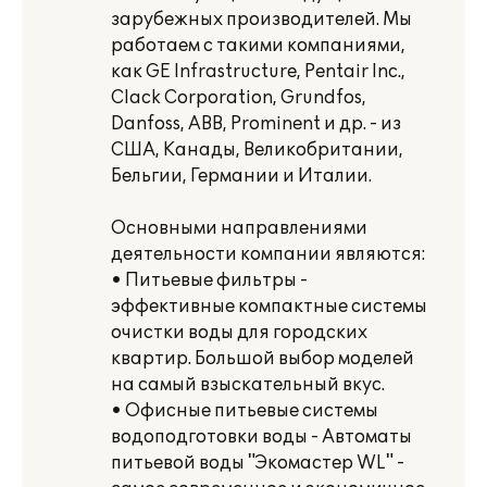
зарубежных производителей. Мы
работаем с такими компаниями,
как GE Infrastructure, Pentair Inc.,
Clack Corporation, Grundfos,
Danfoss, ABB, Prominent и др. - из
США, Канады, Великобритании,
Бельгии, Германии и Италии.
Основными направлениями
деятельности компании являются:
• Питьевые фильтры -
эффективные компактные системы
очистки воды для городских
квартир. Большой выбор моделей
на самый взыскательный вкус.
• Офисные питьевые системы
водоподготовки воды - Автоматы
питьевой воды "Экомастер WL" -