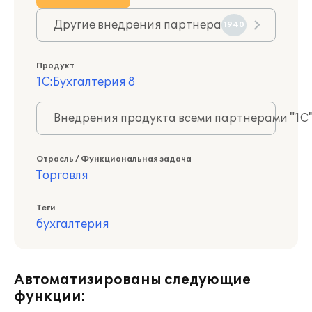
Другие внедрения партнера
1940
Продукт
1С:Бухгалтерия 8
Внедрения продукта всеми партнерами "1С
Отрасль / Функциональная задача
Торговля
Теги
бухгалтерия
Автоматизированы следующие
функции: