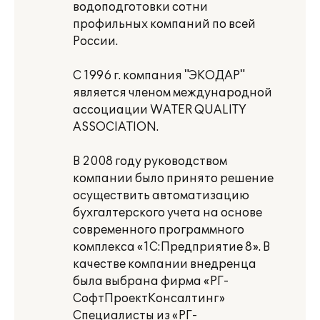
водоподготовки сотни
профильных компаний по всей
России.
С 1996 г. компания "ЭКОДАР"
является членом международной
ассоциации WATER QUALITY
ASSOCIATION.
В 2008 году руководством
компании было принято решение
осуществить автоматизацию
бухгалтерского учета на основе
современного программного
комплекса «1С:Предприятие 8». В
качестве компании внедренца
была выбрана фирма «РГ-
СофтПроектКонсалтинг»
Специалисты из «РГ-