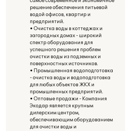
самое современное и экономичное
решение обеспечения питьевой
водой офисов, квартир и
предприятий.
• Очистка воды в коттеджах и
загородных домах - широкий
спектр оборудования для
успешного решения проблем
очистки воды из подземных и
поверхностных источников.
• Промышленная водоподготовка
- очистка воды и водоподготовка
для любых объектов ЖКХ и
промышленных предприятий.
• Оптовые продажи - Компания
Экодар является крупным
дилерским центром,
обеспечивающим оборудованием
для очистки воды и