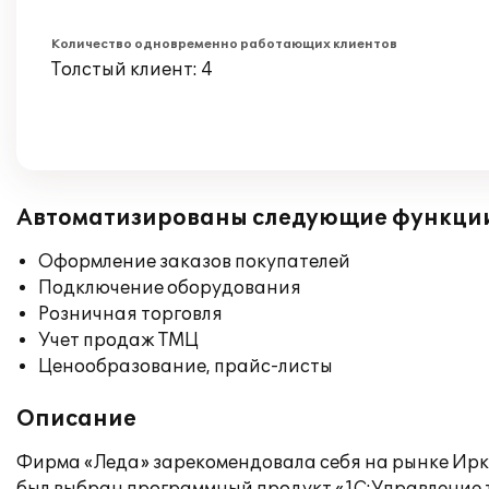
Количество одновременно работающих клиентов
Толстый клиент: 4
Автоматизированы следующие функци
Оформление заказов покупателей
Подключение оборудования
Розничная торговля
Учет продаж ТМЦ
Ценообразование, прайс-листы
Описание
Фирма «Леда» зарекомендовала себя на рынке Ирк