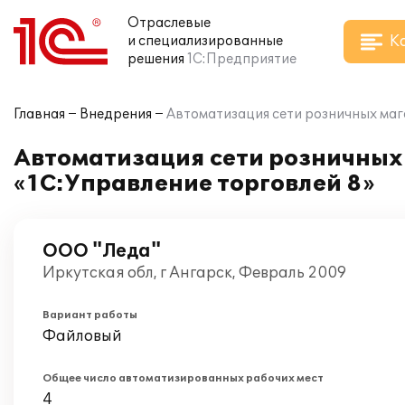
Отраслевые
К
и специализированные
решения
1С:Предприятие
Главная
Внедрения
Автоматизация сети розничных маг
Автоматизация сети розничных
«1С:Управление торговлей 8»
ООО "Леда"
Иркутская обл, г Ангарск, Февраль 2009
Вариант работы
Файловый
Общее число автоматизированных рабочих мест
4