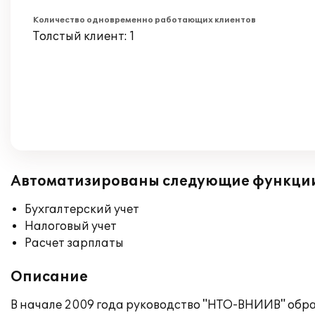
Количество одновременно работающих клиентов
Толстый клиент: 1
Автоматизированы следующие функци
Бухгалтерский учет
Налоговый учет
Расчет зарплаты
Описание
В начале 2009 года руководство "НТО-ВНИИВ" обр