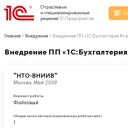
Отраслевые
К
и специализированные
решения
1С:Предприятие
Главная
Внедрения
Внедрение ПП «1С:Бухгалтерия 8»
Внедрение ПП «1С:Бухгалтери
"НТО-ВНИИВ"
Москва, Май 2009
Вариант работы
Файловый
Общее число автоматизированных рабочих мест
1