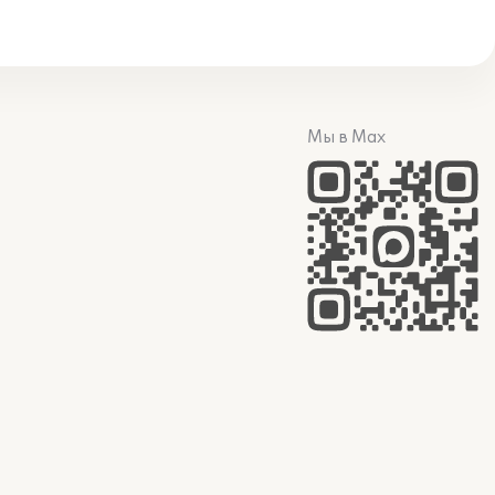
Мы в Max