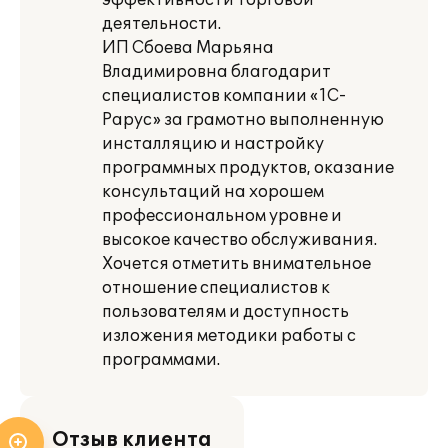
эффективности торговой
деятельности.
ИП Сбоева Марьяна
Владимировна благодарит
специалистов компании «1С-
Рарус» за грамотно выполненную
инсталляцию и настройку
программных продуктов, оказание
консультаций на хорошем
профессиональном уровне и
высокое качество обслуживания.
Хочется отметить внимательное
отношение специалистов к
пользователям и доступность
изложения методики работы с
программами.
Отзыв клиента