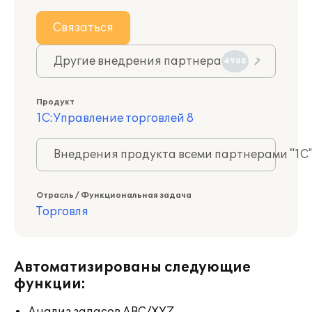
Связаться
Другие внедрения партнера
4988
Продукт
1С:Управление торговлей 8
Внедрения продукта всеми партнерами "1С
Отрасль / Функциональная задача
Торговля
Автоматизированы следующие
функции: