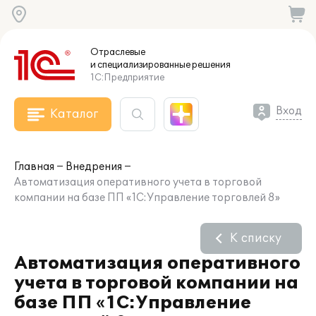
Отраслевые
и специализированные
решения
1С:Предприятие
Вход
Каталог
Главная
Внедрения
Автоматизация оперативного учета в торговой
компании на базе ПП «1С:Управление торговлей 8»
К списку
Автоматизация оперативного
учета в торговой компании на
базе ПП «1С:Управление