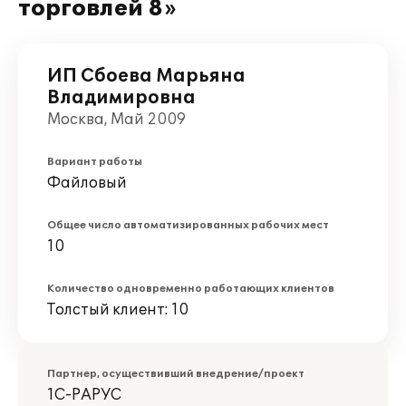
торговлей 8»
ИП Сбоева Марьяна
Владимировна
Москва, Май 2009
Вариант работы
Файловый
Общее число автоматизированных рабочих мест
10
Количество одновременно работающих клиентов
Толстый клиент: 10
Партнер, осуществивший внедрение/проект
1С-РАРУС