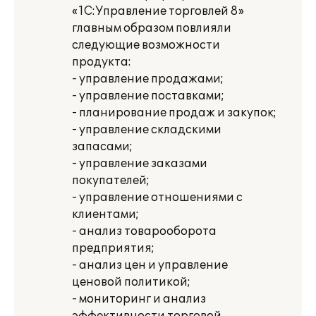
«1С:Управление торговлей 8»
главным образом повлияли
следующие возможности
продукта:
- управление продажами;
- управление поставками;
- планирование продаж и закупок;
- управление складскими
запасами;
- управление заказами
покупателей;
- управление отношениями с
клиентами;
- анализ товарооборота
предприятия;
- анализ цен и управление
ценовой политикой;
- мониторинг и анализ