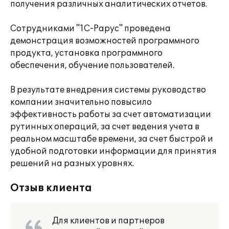
получения различных аналитических отчетов.
Сотрудниками "1С-Рарус" проведена
демонстрация возможностей программного
продукта, установка программного
обеспечения, обучение пользователей.
В результате внедрения системы руководство
компании значительно повысило
эффективность работы за счет автоматизации
рутинных операций, за счет ведения учета в
реальном масштабе времени, за счет быстрой и
удобной подготовки информации для принятия
решений на разных уровнях.
Отзыв клиента
Для клиентов и партнеров