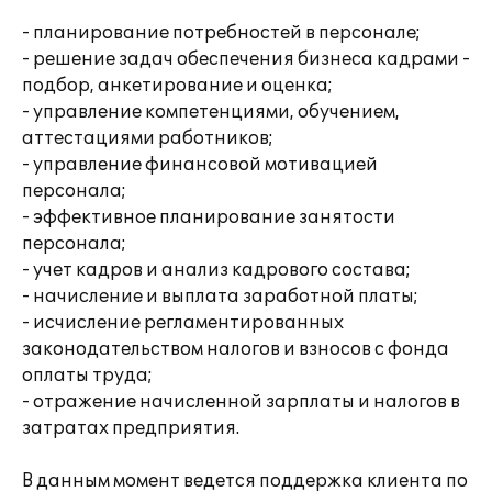
- планирование потребностей в персонале;
- решение задач обеспечения бизнеса кадрами -
подбор, анкетирование и оценка;
- управление компетенциями, обучением,
аттестациями работников;
- управление финансовой мотивацией
персонала;
- эффективное планирование занятости
персонала;
- учет кадров и анализ кадрового состава;
- начисление и выплата заработной платы;
- исчисление регламентированных
законодательством налогов и взносов с фонда
оплаты труда;
- отражение начисленной зарплаты и налогов в
затратах предприятия.
В данным момент ведется поддержка клиента по