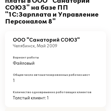
платы в ООО "Санаторий
СОЮЗ" на базе ПП
"1С:Зарплата и Управление
Персоналом 8"
ООО "Санаторий СОЮЗ"
Челябинск, Май 2009
Вариант работы
Файловый
Общее число автоматизированных рабочих мест
1
Количество одновременно работающих клиентов
Толстый клиент: 1