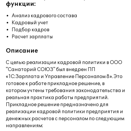
функции:
Анализ кадрового состава
Кадровый учет
Подбор кадров
Расчет зарплаты
Описание
С целью реализации кадровой политики в ООО
"Санаторий СОЮЗ" был внедрен ПП
«1С:Зарплата и Управление Персоналом 8». Это
готовое к работе прикладное решение, в
котором учтены требования законодательства и
реальная практика работы предприятий.
Прикладное решение предназначено для
реализации кадровой политики предприятия и
денежных расчетов с персоналом по следующим
направлениям: