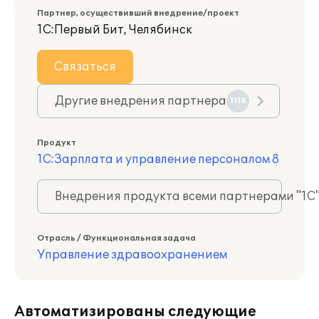
Партнер, осуществивший внедрение/проект
1С:Первый Бит, Челябинск
Связаться
Другие внедрения партнера
1118
Продукт
1С:Зарплата и управление персоналом 8
Внедрения продукта всеми партнерами "1С
Отрасль / Функциональная задача
Управление здравоохранением
Автоматизированы следующие