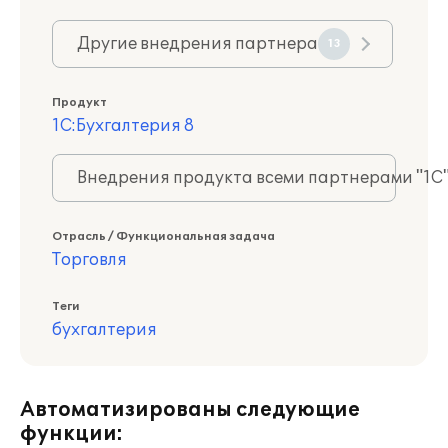
Другие внедрения партнера
13
Продукт
1С:Бухгалтерия 8
Внедрения продукта всеми партнерами "1С
Отрасль / Функциональная задача
Торговля
Теги
бухгалтерия
Автоматизированы следующие
функции: