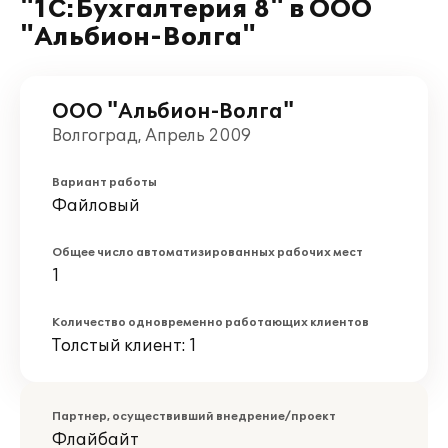
"1С:Бухгалтерия 8" в ООО
"Альбион-Волга"
ООО "Альбион-Волга"
Волгоград, Апрель 2009
Вариант работы
Файловый
Общее число автоматизированных рабочих мест
1
Количество одновременно работающих клиентов
Толстый клиент: 1
Партнер, осуществивший внедрение/проект
Флайбайт