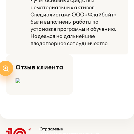
- учет основных средств и
нематериальных активов.
Специалистами ООО «Флайбайт»
были выполнены работы по
установке программы и обучению.
Надеемся на дальнейшее
плодотворное сотрудничество.
Отзыв клиента
Отраслевые