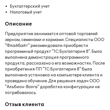
Бухгалтерский учет
Налоговый учет
Описание
Предприятие занимается оптовой торговлей
зерном, семенами и кормами. Специалисты ООО
"Флайбайт" рекомендовали приобрести
программный продукт "1С:Бухгалтерия 8". Была
выполнена демонстрация программного
продукта, рассказано о его возможностях. После
приобретения ПП "1С:Бухгалтерия 8" была
выполнена установка на компьютере клиента и
проведено обучение. Для решения задач ООО
"Альбион-Волга" доработка конфигурации не
потребовалось.
Отзыв клиента