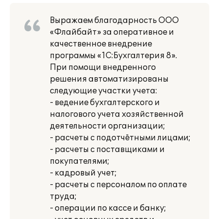
Выражаем благодарность ООО
«Флайбайт» за оперативное и
качественное внедрение
программы «1С:Бухгалтерия 8».
При помощи внедренного
решения автоматизированы
следующие участки учета:
- ведение бухгалтерского и
налогового учета хозяйственной
деятельности организации;
- расчеты с подотчётными лицами;
- расчеты с поставщиками и
покупателями;
- кадровый учет;
- расчеты с персоналом по оплате
труда;
- операции по кассе и банку;