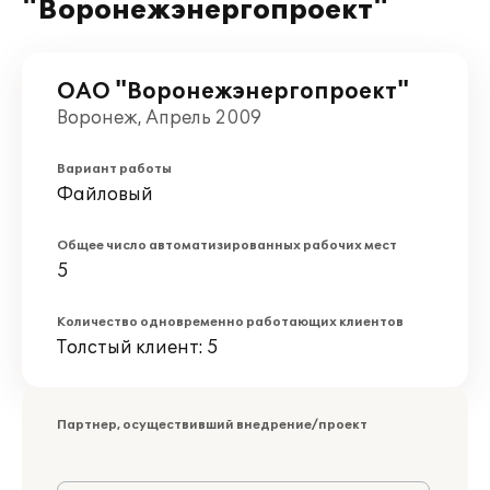
"Воронежэнергопроект"
ОАО "Воронежэнергопроект"
Воронеж, Апрель 2009
Вариант работы
Файловый
Общее число автоматизированных рабочих мест
5
Количество одновременно работающих клиентов
Толстый клиент: 5
Партнер, осуществивший внедрение/проект