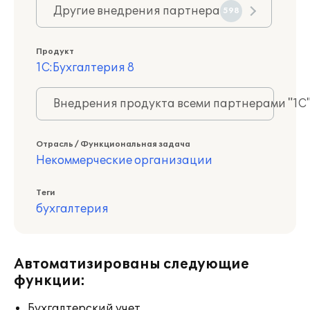
Другие внедрения партнера
598
Продукт
1С:Бухгалтерия 8
Внедрения продукта всеми партнерами "1С
Отрасль / Функциональная задача
Некоммерческие организации
Теги
бухгалтерия
Автоматизированы следующие
функции:
Бухгалтерский учет