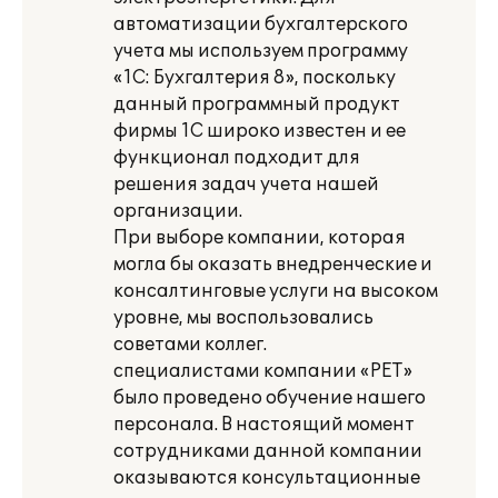
автоматизации бухгалтерского
учета мы используем программу
«1С: Бухгалтерия 8», поскольку
данный программный продукт
фирмы 1С широко известен и ее
функционал подходит для
решения задач учета нашей
организации.
При выборе компании, которая
могла бы оказать внедренческие и
консалтинговые услуги на высоком
уровне, мы воспользовались
советами коллег.
специалистами компании «РЕТ»
было проведено обучение нашего
персонала. В настоящий момент
сотрудниками данной компании
оказываются консультационные