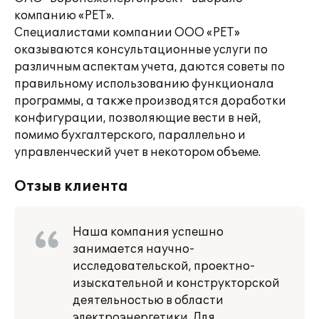
компанию «РЕТ».
Специалистами компании ООО «РЕТ»
оказываются консультационные услуги по
различным аспектам учета, даются советы по
правильному использованию функционала
программы, а также производятся доработки
конфигурации, позволяющие вести в ней,
помимо бухгалтерского, параллельно и
управленческий учет в некотором объеме.
Отзыв клиента
Наша компания успешно
занимается научно-
исследовательской, проектно-
изыскательной и конструкторской
деятельностью в области
электроэнергетики. Для