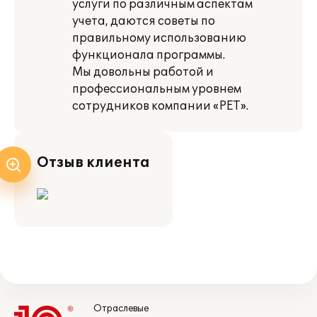
услуги по различным аспектам
учета, даются советы по
правильному использованию
функционала программы.
Мы довольны работой и
профессиональным уровнем
сотрудников компании «РЕТ».
Отзыв клиента
Отраслевые