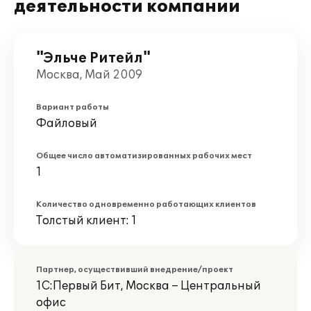
деятельности компании
"Эльче Ритейл"
Москва, Май 2009
Вариант работы
Файловый
Общее число автоматизированных рабочих мест
1
Количество одновременно работающих клиентов
Толстый клиент: 1
Партнер, осуществивший внедрение/проект
1С:Первый Бит, Москва – Центральный
офис