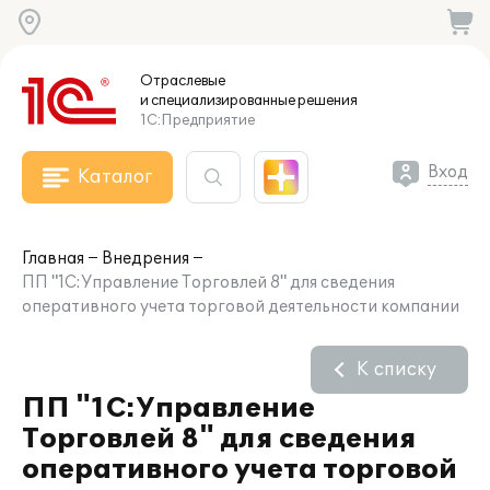
Отраслевые
и специализированные
решения
1С:Предприятие
Вход
Каталог
Главная
Внедрения
ПП "1С:Управление Торговлей 8" для сведения
оперативного учета торговой деятельности компании
К списку
ПП "1С:Управление
Торговлей 8" для сведения
оперативного учета торговой