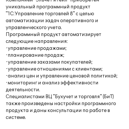
Компанией "Эльче Ритейл" приобретен
уникальный программный продукт
"1С:Управление торговлей 8" с целью
автоматизации задач оперативного и
управленческого учета.
Программный продукт автоматизирует
следующие направления:
·управление продажами;
·планирование продаж;
·управление заказами покупателей;
·управление отношениями с клиентами;
·анализ цен и управление ценовой политикой;
·мониторинг и анализ эффективности
деятельности.
Специалистами ВЦ "Бухучет и торговля" (БиТ)
также произведены настройки программного
продукта и даны консультации по работе в
системе.