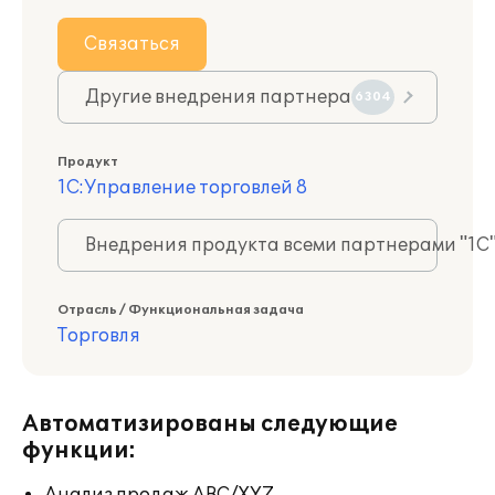
Связаться
Другие внедрения партнера
6304
Продукт
1С:Управление торговлей 8
Внедрения продукта всеми партнерами "1С
Отрасль / Функциональная задача
Торговля
Автоматизированы следующие
функции: