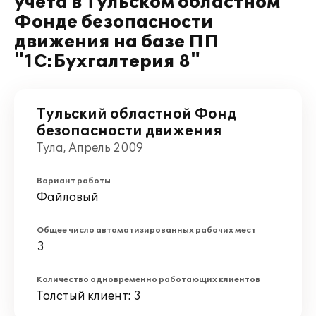
учета в Тульском областном
Фонде безопасности
движения на базе ПП
"1С:Бухгалтерия 8"
Тульский областной Фонд
безопасности движения
Тула, Апрель 2009
Вариант работы
Файловый
Общее число автоматизированных рабочих мест
3
Количество одновременно работающих клиентов
Толстый клиент: 3