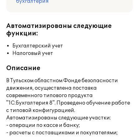
бухгалтерия
Автоматизированы следующие
функции:
Бухгалтерский учет
Налоговый учет
Описание
В Тульском областном Фонде безопасности
движения, осуществлена поставка
современного типового продукта
"1С:Бухгалтерия 8". Проведено обучение работе
с типовой конфигурацией.
Автоматизированы следующие участки:
- операции по кассе и банку;
- расчеты с поставщиками и покупателями;