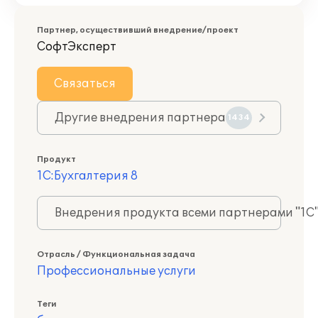
Партнер, осуществивший внедрение/проект
СофтЭксперт
Связаться
Другие внедрения партнера
1434
Продукт
1С:Бухгалтерия 8
Внедрения продукта всеми партнерами "1С
Отрасль / Функциональная задача
Профессиональные услуги
Теги