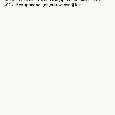
«1С»). Все права защищены.
websol@1c.ru