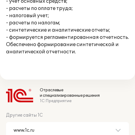
- учет основных средств;
- расчеты по оплате труда;
- налоговый учет;
- расчеты по налогам;
- синтетические и аналитические отчеты;
- формируется регламентированная отчетность.
Обеспечено формирование синтетической и
аналитической отчетности.
Отраслевые
и специализированные решения
1С:Предприятие
Другие сайты 1С