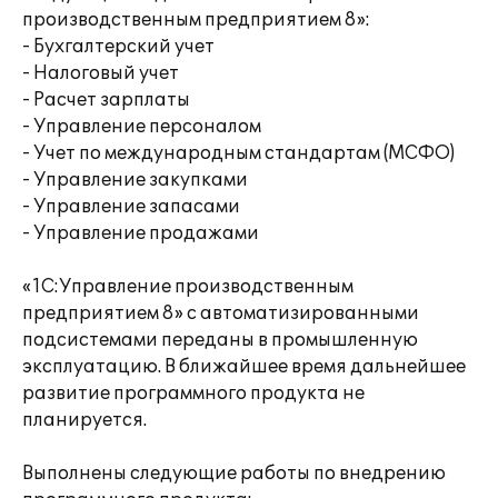
производственным предприятием 8»:
- Бухгалтерский учет
- Налоговый учет
- Расчет зарплаты
- Управление персоналом
- Учет по международным стандартам (МСФО)
- Управление закупками
- Управление запасами
- Управление продажами
«1С:Управление производственным
предприятием 8» с автоматизированными
подсистемами переданы в промышленную
эксплуатацию. В ближайшее время дальнейшее
развитие программного продукта не
планируется.
Выполнены следующие работы по внедрению