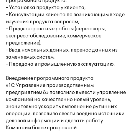
программного продукта:
- Установка продукта у клиента,
- Консультации клиента по возникающим в ходе
изучения продукта вопросам,
- Предконтрактные работы (переговоры,
экспресс-обследование, коммерческое
предложение),
- Ввод начальных данных, перенос данных из
заменяемых систем,
- Передача в промышленную эксплуатацию.
Внедрение программного продукта
«1С:Управление производственным
предприятием 8» позволило вывести управление
компанией на качественно новый уровень,
значительно ускорить выполнение рутинных
операций, позволило свести воедино источники
деловой информации и сделать работу
Компании более прозрачной.