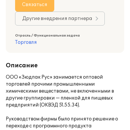
Связаться
Другие внедрения партнера
Отрасль / Функциональная задача
Торговля
Описание
ООО «Зюдпак Рус» занимается оптовой
торговлей прочими промышленными
химическими веществами, не включенными в
другие группировки — пленкой для пищевых
предприятий (ОКВЭД 51.55.34).
Руководством фирмы было принято решение о
переходе с программного продукта