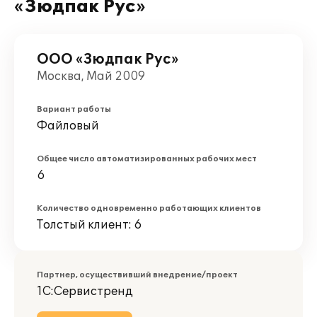
«Зюдпак Рус»
ООО «Зюдпак Рус»
Москва, Май 2009
Вариант работы
Файловый
Общее число автоматизированных рабочих мест
6
Количество одновременно работающих клиентов
Толстый клиент: 6
Партнер, осуществивший внедрение/проект
1С:Сервистренд