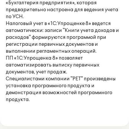
«Бухгалтерия предприятия», которая
предварительно настроена для ведения учета
по УСН.
Налоговый учет в «1С:Упрощенке 8» ведется
автоматически: записи "Книги учета доходов и
расходов" формируются программой при
регистрации первичных документов и
выполнении регламентных операций.
ПП «1С:Упрощенка 8» позволяет
автоматизировать выписку первичных
документов, учет продаж.
Специалистами компании "РЕТ" произведены
установка программного продукта и
демонстрация возможностей программного
продукта.