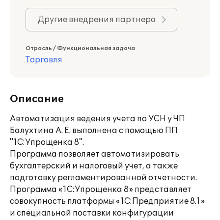
Другие внедрения партнера
Отрасль / Функциональная задача
Торговля
Описание
Автоматизация ведения учета по УСН у ЧП
Балухтина А. Е. выполнена с помощью ПП
"1С:Упрощенка 8".
Программа позволяет автоматизировать
бухгалтерский и налоговый учет, а также
подготовку регламентированной отчетности.
Программа «1С:Упрощенка 8» представляет
совокупность платформы «1С:Предприятие 8.1»
и специальной поставки конфигурации