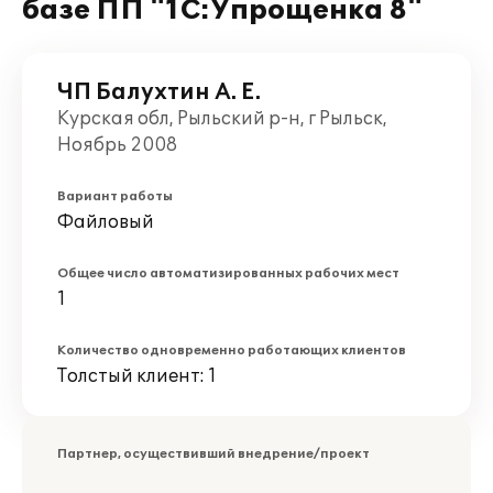
базе ПП "1С:Упрощенка 8"
ЧП Балухтин А. Е.
Курская обл, Рыльский р-н, г Рыльск,
Ноябрь 2008
Вариант работы
Файловый
Общее число автоматизированных рабочих мест
1
Количество одновременно работающих клиентов
Толстый клиент: 1
Партнер, осуществивший внедрение/проект