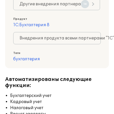
Другие внедрения партнера
16
Продукт
1С:Бухгалтерия 8
Внедрения продукта всеми партнерами "1С
Теги
бухгалтерия
Автоматизированы следующие
функции:
Бухгалтерский учет
Кадровый учет
Налоговый учет