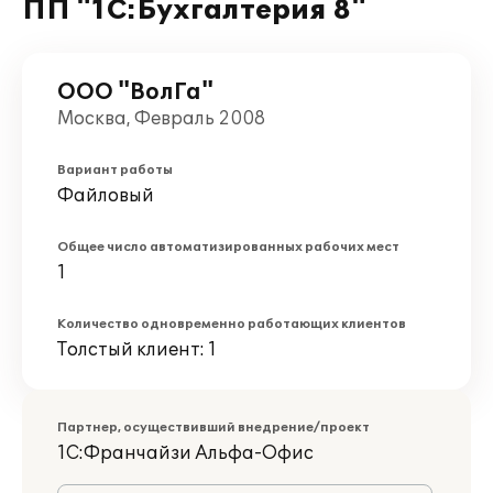
ПП "1С:Бухгалтерия 8"
ООО "ВолГа"
Москва, Февраль 2008
Вариант работы
Файловый
Общее число автоматизированных рабочих мест
1
Количество одновременно работающих клиентов
Толстый клиент: 1
Партнер, осуществивший внедрение/проект
1С:Франчайзи Альфа-Офис