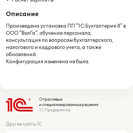
Расчет зарплаты
Описание
Произведена установка ПП "1С:Бухгалтерия 8" в
ООО "ВолГа", обучение персонала,
консультация по вопросам бухгалтерского,
налогового и кадрового учета, а также
обновлений.
Конфигурация изменена не была.
Отраслевые
и специализированные решения
1С:Предприятие
Другие сайты 1С