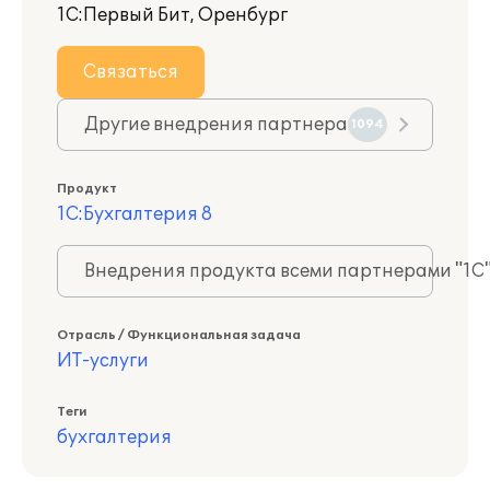
1С:Первый Бит, Оренбург
Связаться
Другие внедрения партнера
1094
Продукт
1С:Бухгалтерия 8
Внедрения продукта всеми партнерами "1С
Отрасль / Функциональная задача
ИТ-услуги
Теги
бухгалтерия