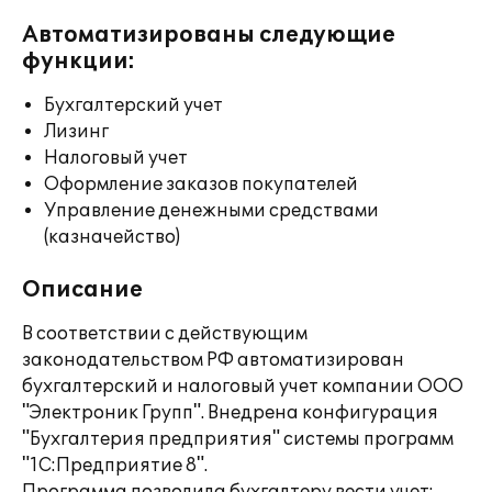
Автоматизированы следующие
функции:
Бухгалтерский учет
Лизинг
Налоговый учет
Оформление заказов покупателей
Управление денежными средствами
(казначейство)
Описание
В соответствии с действующим
законодательством РФ автоматизирован
бухгалтерский и налоговый учет компании ООО
"Электроник Групп". Внедрена конфигурация
"Бухгалтерия предприятия" системы программ
"1С:Предприятие 8".