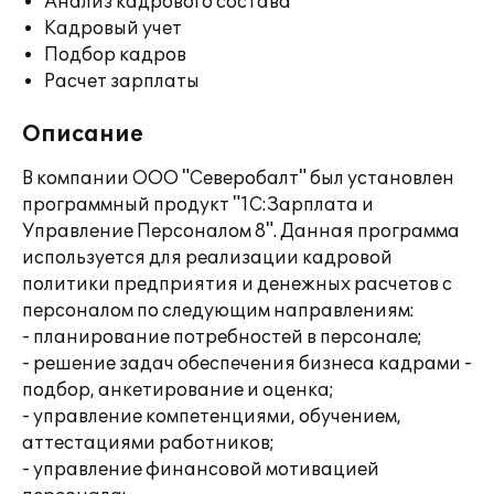
Анализ кадрового состава
Кадровый учет
Подбор кадров
Расчет зарплаты
Описание
В компании ООО "Северобалт" был установлен
программный продукт "1С:Зарплата и
Управление Персоналом 8". Данная программа
используется для реализации кадровой
политики предприятия и денежных расчетов с
персоналом по следующим направлениям:
- планирование потребностей в персонале;
- решение задач обеспечения бизнеса кадрами -
подбор, анкетирование и оценка;
- управление компетенциями, обучением,
аттестациями работников;
- управление финансовой мотивацией