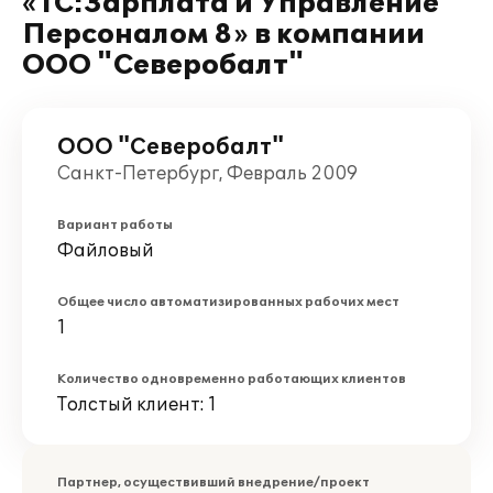
«1С:Зарплата и Управление
Персоналом 8» в компании
ООО "Северобалт"
ООО "Северобалт"
Санкт-Петербург, Февраль 2009
Вариант работы
Файловый
Общее число автоматизированных рабочих мест
1
Количество одновременно работающих клиентов
Толстый клиент: 1
Партнер, осуществивший внедрение/проект