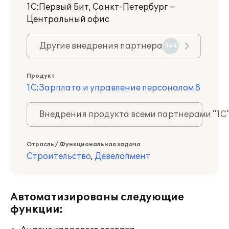
1С:Первый Бит, Санкт-Петербург –
Центральный офис
Другие внедрения партнера
364
Продукт
1С:Зарплата и управление персоналом 8
Внедрения продукта всеми партнерами "1С
Отрасль / Функциональная задача
Строительство
,
Девелопмент
Автоматизированы следующие
функции: