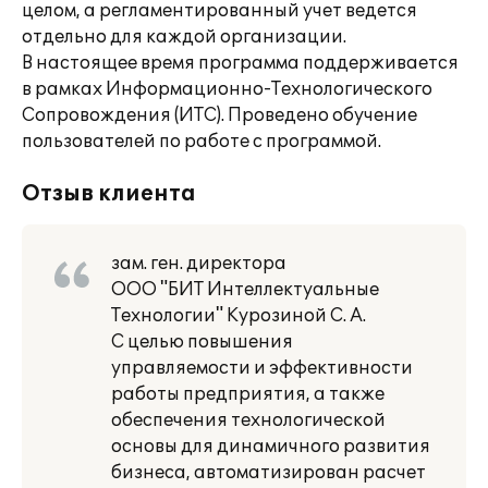
целом, а регламентированный учет ведется
отдельно для каждой организации.
В настоящее время программа поддерживается
в рамках Информационно-Технологического
Сопровождения (ИТС). Проведено обучение
пользователей по работе с программой.
Отзыв клиента
зам. ген. директора
ООО "БИТ Интеллектуальные
Технологии" Курозиной С. А.
С целью повышения
управляемости и эффективности
работы предприятия, а также
обеспечения технологической
основы для динамичного развития
бизнеса, автоматизирован расчет