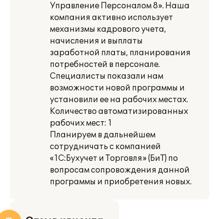
Управление Персоналом 8». Наша
компания активно использует
механизмы кадрового учета,
начисления и выплаты
заработной платы, планирования
потребностей в персонале.
Специалисты показали нам
возможности новой программы и
установили ее на рабочих местах.
Количество автоматизированных
рабочих мест: 1
Планируем в дальнейшем
сотрудничать с компанией
«1С:Бухучет и Торговля» (БиТ) по
вопросам сопровождения данной
программы и приобретения новых.