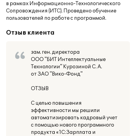
в рамках Информационно-Технологического
Сопровождения (ИТС). Проведено обучение
пользователей по работе с программой.
Отзыв клиента
зам. ген. директора
ООО "БИТ Интеллектуальные
Технологии" Курозиной С. А.
от ЗАО "Вико-Фонд"
ОТЗЫВ
С целью повышения
эффективности мы решили
автоматизировать кадровый учет
с помощью нового программного
продукта «1С:Зарплата и