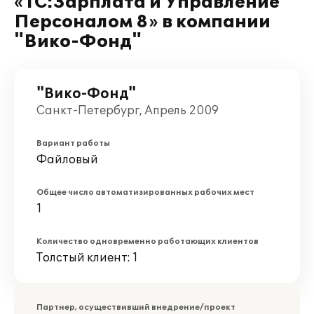
«1С:Зарплата и Управление
Персоналом 8» в компании
"Вико-Фонд"
"Вико-Фонд"
Санкт-Петербург, Апрель 2009
Вариант работы
Файловый
Общее число автоматизированных рабочих мест
1
Количество одновременно работающих клиентов
Толстый клиент: 1
Партнер, осуществивший внедрение/проект