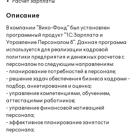
Расчет зарплаты
Описание
В компании "Вико-Фонд" был установлен
программный продукт "1С:Зарплата и
Управление Персоналом 8". Данная программа
используется для реализации кадровой
политики предприятия и денежных расчетов с
персоналом по следующим направлениям:
- планирование потребностей в персонале;
- решение задач обеспечения бизнеса кадрами -
подбор, анкетирование и оценка;
- управление компетенциями, обучением,
аттестациями работников;
- управление финансовой мотивацией
персонала;
- эффективное планирование занятости
персонала;