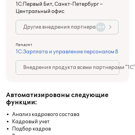
1С:Первый Бит, Санкт-Петербург –
Центральный офис
Другие внедрения партнера
364
Продукт
1С:Зарплата и управление персоналом 8
Внедрения продукта всеми партнерами "1С
Автоматизированы следующие
функции:
Анализ кадрового состава
Кадровый учет
Подбор кадров