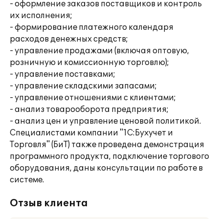
- оформление заказов поставщиков и контроль
их исполнения;
- формирование платежного календаря
расходов денежных средств;
- управление продажами (включая оптовую,
розничную и комиссионную торговлю);
- управление поставками;
- управление складскими запасами;
- управление отношениями с клиентами;
- анализ товарооборота предприятия;
- анализ цен и управление ценовой политикой.
Специалистами компании "1С:Бухучет и
Торговля" (БиТ) также проведена демонстрация
программного продукта, подключение торгового
оборудования, даны консультации по работе в
системе.
Отзыв клиента