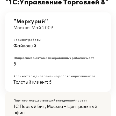
"1С:Управление Торговлей 8"
"Меркурий"
Москва, Май 2009
Вариант работы
Файловый
Общее число автоматизированных рабочих мест
5
Количество одновременно работающих клиентов
Толстый клиент: 5
Партнер, осуществивший внедрение/проект
1С:Первый Бит, Москва – Центральный
офис