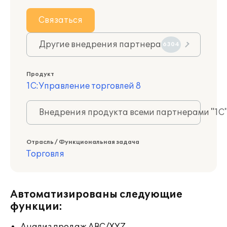
Связаться
Другие внедрения партнера
6304
Продукт
1С:Управление торговлей 8
Внедрения продукта всеми партнерами "1С
Отрасль / Функциональная задача
Торговля
Автоматизированы следующие
функции: