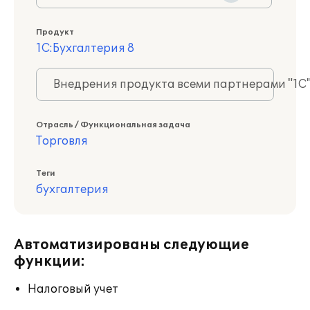
Продукт
1С:Бухгалтерия 8
Внедрения продукта всеми партнерами "1С
Отрасль / Функциональная задача
Торговля
Теги
бухгалтерия
Автоматизированы следующие
функции:
Налоговый учет