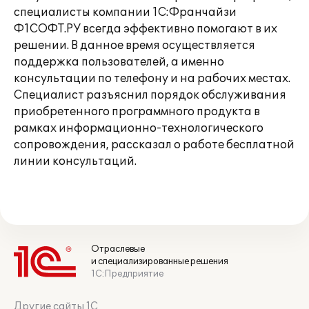
специалисты компании 1С:Франчайзи
Ф1СОФТ.РУ всегда эффективно помогают в их
решении. В данное время осуществляется
поддержка пользователей, а именно
консультации по телефону и на рабочих местах.
Специалист разъяснил порядок обслуживания
приобретенного программного продукта в
рамках информационно-технологического
сопровождения, рассказал о работе бесплатной
линии консультаций.
Отраслевые
и специализированные решения
1С:Предприятие
Другие сайты 1С