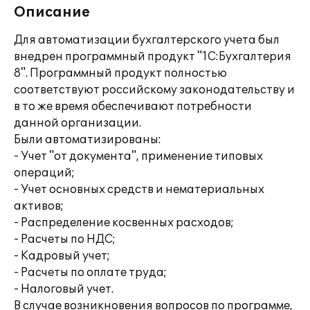
Описание
Для автоматизации бухгалтерского учета был
внедрен программный продукт "1С:Бухгалтерия
8". Программный продукт полностью
соответствуют российскому законодательству и
в то же время обеспечивают потребности
данной организации.
Были автоматизированы:
- Учет "от документа", применение типовых
операций;
- Учет основных средств и нематериальных
активов;
- Распределение косвенных расходов;
- Расчеты по НДС;
- Кадровый учет;
- Расчеты по оплате труда;
- Налоговый учет.
В случае возникновения вопросов по программе,