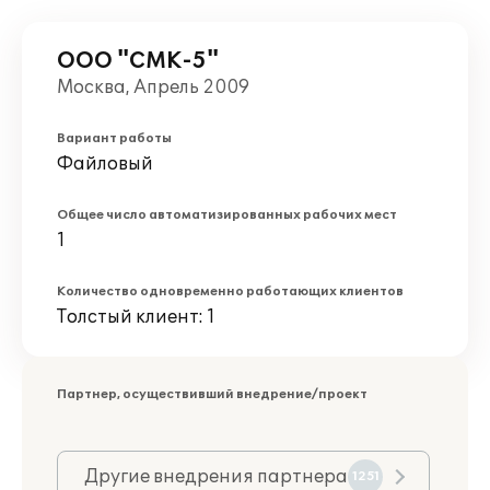
ООО "СМК-5"
Москва, Апрель 2009
Вариант работы
Файловый
Общее число автоматизированных рабочих мест
1
Количество одновременно работающих клиентов
Толстый клиент: 1
Партнер, осуществивший внедрение/проект
Другие внедрения партнера
1251