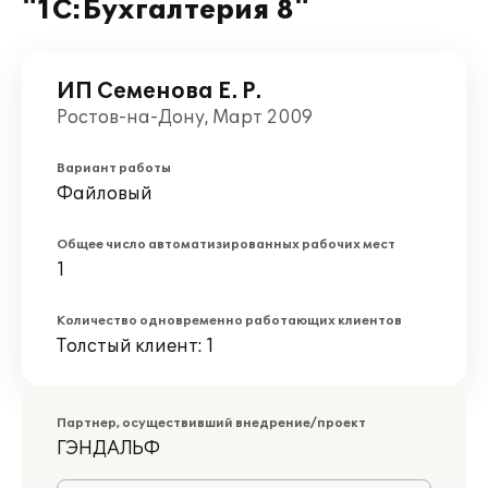
"1С:Бухгалтерия 8"
ИП Семенова Е. Р.
Ростов-на-Дону, Март 2009
Вариант работы
Файловый
Общее число автоматизированных рабочих мест
1
Количество одновременно работающих клиентов
Толстый клиент: 1
Партнер, осуществивший внедрение/проект
ГЭНДАЛЬФ