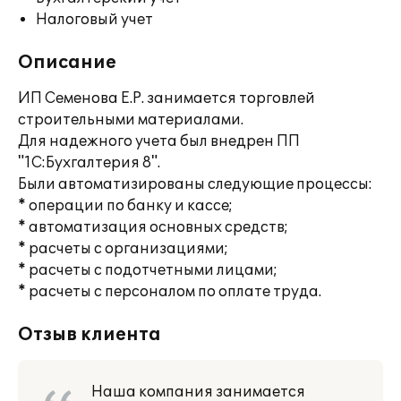
Налоговый учет
Описание
ИП Семенова Е.Р. занимается торговлей
строительными материалами.
Для надежного учета был внедрен ПП
"1С:Бухгалтерия 8".
Были автоматизированы следующие процессы:
* операции по банку и кассе;
* автоматизация основных средств;
* расчеты с организациями;
* расчеты с подотчетными лицами;
* расчеты с персоналом по оплате труда.
Отзыв клиента
Наша компания занимается