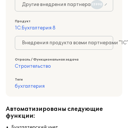
Другие внедрения партнера
15990
Продукт
1С:Бухгалтерия 8
Внедрения продукта всеми партнерами "1С
Отрасль / Функциональная задача
Строительство
Теги
бухгалтерия
Автоматизированы следующие
функции:
Бухгалтерский учет