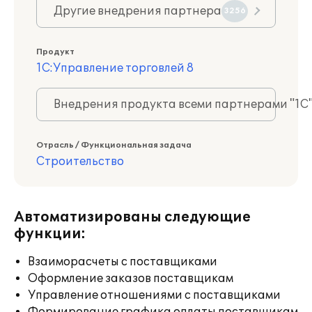
Другие внедрения партнера
3256
Продукт
1С:Управление торговлей 8
Внедрения продукта всеми партнерами "1С
Отрасль / Функциональная задача
Строительство
Автоматизированы следующие
функции:
Взаиморасчеты с поставщиками
Оформление заказов поставщикам
Управление отношениями с поставщиками