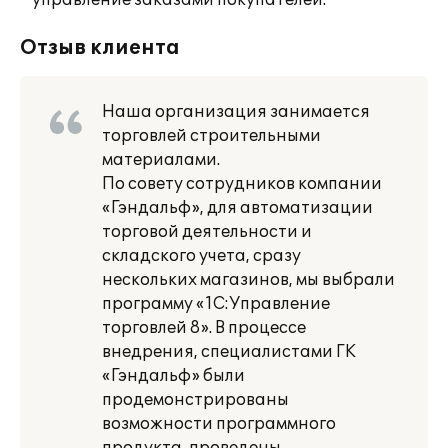
* управление заказами покупателей.
Отзыв клиента
Наша организация занимается
торговлей строительными
материалами.
По совету сотрудников компании
«Гэндальф», для автоматизации
торговой деятельности и
складского учета, сразу
нескольких магазинов, мы выбрали
программу «1С:Управление
торговлей 8». В процессе
внедрения, специалистами ГК
«Гэндальф» были
продемонстрированы
возможности программного