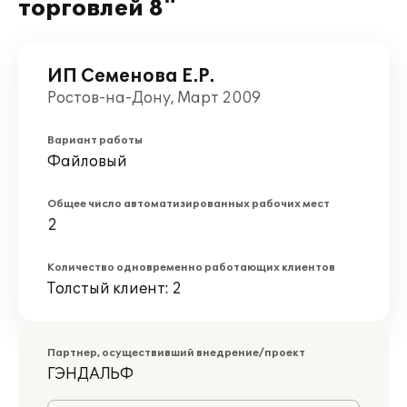
торговлей 8"
ИП Семенова Е.Р.
Ростов-на-Дону, Март 2009
Вариант работы
Файловый
Общее число автоматизированных рабочих мест
2
Количество одновременно работающих клиентов
Толстый клиент: 2
Партнер, осуществивший внедрение/проект
ГЭНДАЛЬФ