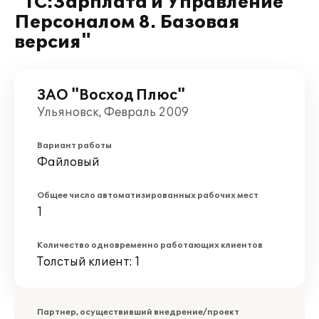
"1C:Зарплата и Управление
Персоналом 8. Базовая
версия"
ЗАО "Восход Плюс"
Ульяновск, Февраль 2009
Вариант работы
Файловый
Общее число автоматизированных рабочих мест
1
Количество одновременно работающих клиентов
Толстый клиент: 1
Партнер, осуществивший внедрение/проект