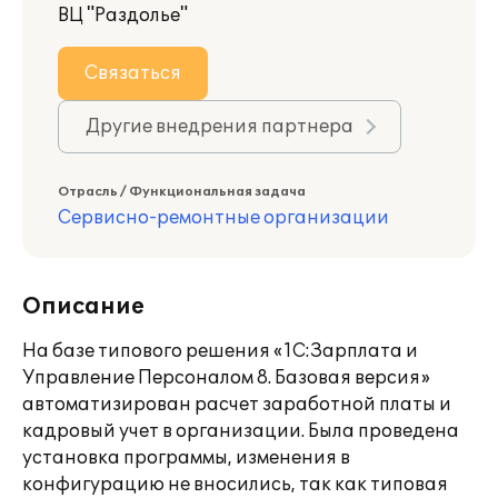
ВЦ "Раздолье"
Связаться
Другие внедрения партнера
Отрасль / Функциональная задача
Сервисно-ремонтные организации
Описание
На базе типового решения «1С:Зарплата и
Управление Персоналом 8. Базовая версия»
автоматизирован расчет заработной платы и
кадровый учет в организации. Была проведена
установка программы, изменения в
конфигурацию не вносились, так как типовая