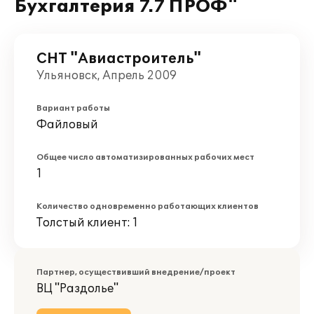
Бухгалтерия 7.7 ПРОФ"
СНТ "Авиастроитель"
Ульяновск, Апрель 2009
Вариант работы
Файловый
Общее число автоматизированных рабочих мест
1
Количество одновременно работающих клиентов
Толстый клиент: 1
Партнер, осуществивший внедрение/проект
ВЦ "Раздолье"