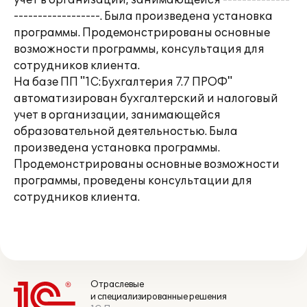
учет в организации, занимающейся --------------
------------------. Была произведена установка
программы. Продемонстрированы основные
возможности программы, консультация для
сотрудников клиента.
На базе ПП "1C:Бухгалтерия 7.7 ПРОФ"
автоматизирован бухгалтерский и налоговый
учет в организации, занимающейся
образовательной деятельностью. Была
произведена установка программы.
Продемонстрированы основные возможности
программы, проведены консультации для
сотрудников клиента.
Отраслевые
и специализированные решения